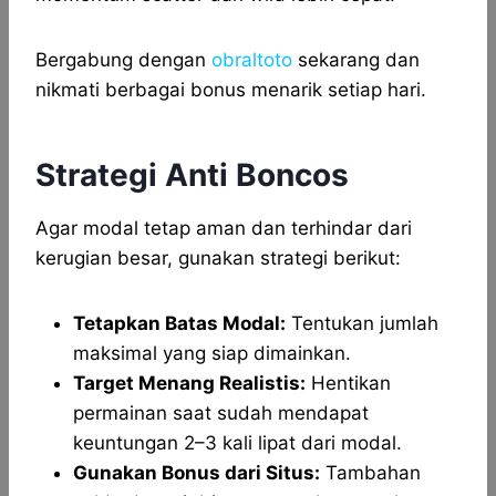
Bergabung dengan
obraltoto
sekarang dan
nikmati berbagai bonus menarik setiap hari.
Strategi Anti Boncos
Agar modal tetap aman dan terhindar dari
kerugian besar, gunakan strategi berikut:
Tetapkan Batas Modal:
Tentukan jumlah
maksimal yang siap dimainkan.
Target Menang Realistis:
Hentikan
permainan saat sudah mendapat
keuntungan 2–3 kali lipat dari modal.
Gunakan Bonus dari Situs:
Tambahan