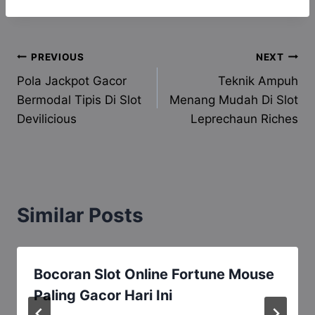
Post
PREVIOUS
NEXT
Pola Jackpot Gacor
Teknik Ampuh
navigation
Bermodal Tipis Di Slot
Menang Mudah Di Slot
Devilicious
Leprechaun Riches
Similar Posts
Bocoran Slot Online Fortune Mouse
Paling Gacor Hari Ini