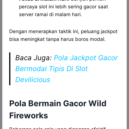
percaya slot ini lebih sering gacor saat
server ramai di malam hari.
Dengan menerapkan taktik ini, peluang jackpot
bisa meningkat tanpa harus boros modal.
Baca Juga:
Pola Jackpot Gacor
Bermodal Tipis Di Slot
Devilicious
Pola Bermain Gacor Wild
Fireworks