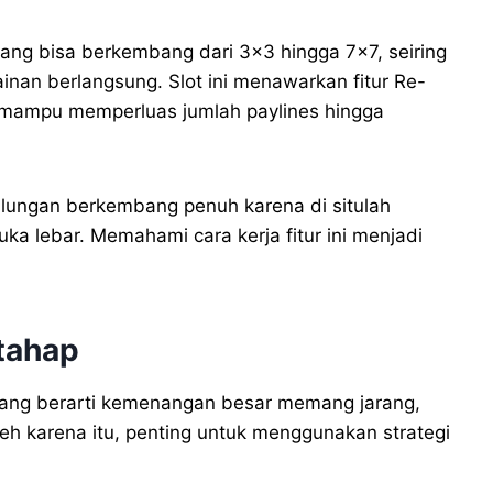
ang bisa berkembang dari 3×3 hingga 7×7, seiring
nan berlangsung. Slot ini menawarkan fitur Re-
 mampu memperluas jumlah paylines hingga
ungan berkembang penuh karena di situlah
a lebar. Memahami cara kerja fitur ini menjadi
tahap
gi, yang berarti kemenangan besar memang jarang,
leh karena itu, penting untuk menggunakan strategi