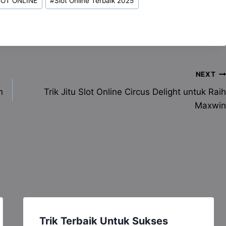
LOT ONLINE
#
Slot Online Terbaik 2025
NEXT
n
Trik Jitu Slot Online Circus Delight untuk Raih
Maxwin
Trik Terbaik Untuk Sukses