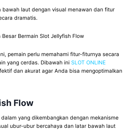
a bawah laut dengan visual menawan dan fitur
cara dramatis.
i, pemain perlu memahami fitur-fiturnya secara
in yang cerdas. Dibawah ini
SLOT ONLINE
fektif dan akurat agar Anda bisa mengoptimalkan
fish Flow
laut dalam yang dikembangkan dengan mekanisme
sual ubur-ubur bercahaya dan latar bawah laut