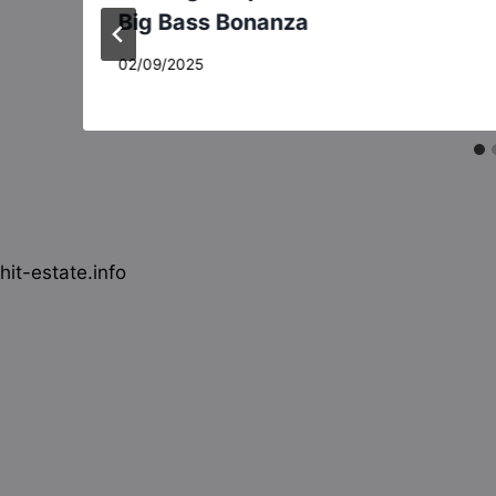
Big Bass Bonanza
02/09/2025
hit-estate.info