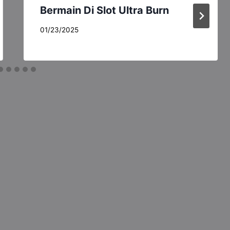
Bermain Di Slot Ultra Burn
01/23/2025
© 2026
SLOT ONLINE TERLARIS 2024