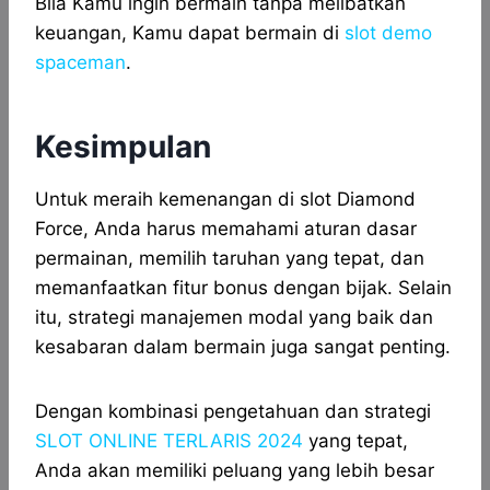
Bila Kamu ingin bermain tanpa melibatkan
keuangan, Kamu dapat bermain di
slot demo
spaceman
.
Kesimpulan
Untuk meraih kemenangan di slot Diamond
Force, Anda harus memahami aturan dasar
permainan, memilih taruhan yang tepat, dan
memanfaatkan fitur bonus dengan bijak. Selain
itu, strategi manajemen modal yang baik dan
kesabaran dalam bermain juga sangat penting.
Dengan kombinasi pengetahuan dan strategi
SLOT ONLINE TERLARIS 2024
yang tepat,
Anda akan memiliki peluang yang lebih besar