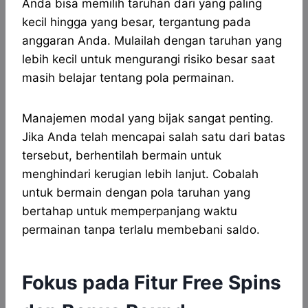
Anda bisa memilih taruhan dari yang paling
kecil hingga yang besar, tergantung pada
anggaran Anda. Mulailah dengan taruhan yang
lebih kecil untuk mengurangi risiko besar saat
masih belajar tentang pola permainan.
Manajemen modal yang bijak sangat penting.
Jika Anda telah mencapai salah satu dari batas
tersebut, berhentilah bermain untuk
menghindari kerugian lebih lanjut. Cobalah
untuk bermain dengan pola taruhan yang
bertahap untuk memperpanjang waktu
permainan tanpa terlalu membebani saldo.
Fokus pada Fitur Free Spins