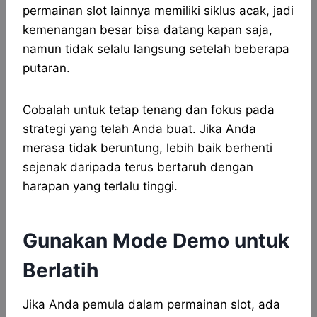
permainan slot lainnya memiliki siklus acak, jadi
kemenangan besar bisa datang kapan saja,
namun tidak selalu langsung setelah beberapa
putaran.
Cobalah untuk tetap tenang dan fokus pada
strategi yang telah Anda buat. Jika Anda
merasa tidak beruntung, lebih baik berhenti
sejenak daripada terus bertaruh dengan
harapan yang terlalu tinggi.
Gunakan Mode Demo untuk
Berlatih
Jika Anda pemula dalam permainan slot, ada