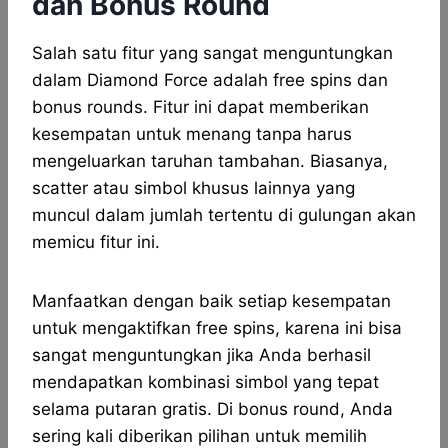
dan Bonus Round
Salah satu fitur yang sangat menguntungkan
dalam Diamond Force adalah free spins dan
bonus rounds. Fitur ini dapat memberikan
kesempatan untuk menang tanpa harus
mengeluarkan taruhan tambahan. Biasanya,
scatter atau simbol khusus lainnya yang
muncul dalam jumlah tertentu di gulungan akan
memicu fitur ini.
Manfaatkan dengan baik setiap kesempatan
untuk mengaktifkan free spins, karena ini bisa
sangat menguntungkan jika Anda berhasil
mendapatkan kombinasi simbol yang tepat
selama putaran gratis. Di bonus round, Anda
sering kali diberikan pilihan untuk memilih