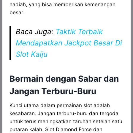
hadiah, yang bisa memberikan kemenangan
besar.
Baca Juga:
Taktik Terbaik
Mendapatkan Jackpot Besar Di
Slot Kaiju
Bermain dengan Sabar dan
Jangan Terburu-Buru
Kunci utama dalam permainan slot adalah
kesabaran. Jangan terburu-buru dan tergoda
untuk terus meningkatkan taruhan setelah satu
putaran kalah. Slot Diamond Force dan