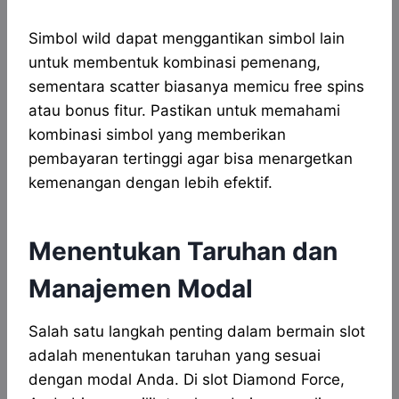
Simbol wild dapat menggantikan simbol lain
untuk membentuk kombinasi pemenang,
sementara scatter biasanya memicu free spins
atau bonus fitur. Pastikan untuk memahami
kombinasi simbol yang memberikan
pembayaran tertinggi agar bisa menargetkan
kemenangan dengan lebih efektif.
Menentukan Taruhan dan
Manajemen Modal
Salah satu langkah penting dalam bermain slot
adalah menentukan taruhan yang sesuai
dengan modal Anda. Di slot Diamond Force,