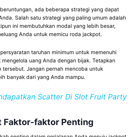
eruntungan, ada beberapa strategi yang dapat
nda. Salah satu strategi yang paling umum adalah
un ini membutuhkan modal yang lebih besar,
peluang Anda untuk memicu roda jackpot.
i persyaratan taruhan minimum untuk memenuhi
tuk mengelola uang Anda dengan bijak. Tetapkan
n tersebut. Jangan pernah mencoba untuk
bih banyak dari yang Anda mampu.
dapatkan Scatter Di Slot Fruit Party
 Faktor-faktor Penting
gkah penting dalam perjalanan Anda menuju jackpot