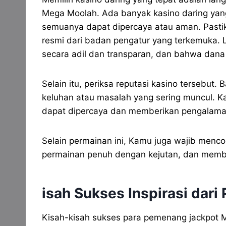
Mega Moolah. Ada banyak kasino daring yan
semuanya dapat dipercaya atau aman. Pastika
resmi dari badan pengatur yang terkemuka. L
secara adil dan transparan, dan bahwa dan
Selain itu, periksa reputasi kasino tersebut.
keluhan atau masalah yang sering muncul. K
dapat dipercaya dan memberikan pengalaman
Selain permainan ini, Kamu juga wajib men
permainan penuh dengan kejutan, dan membe
isah Sukses Inspirasi dar
Kisah-kisah sukses para pemenang jackpot 