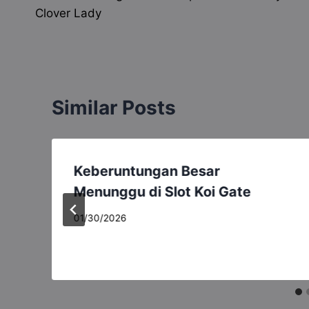
navigation
Clover Lady
Similar Posts
Keberuntungan Besar
Menunggu di Slot Koi Gate
01/30/2026