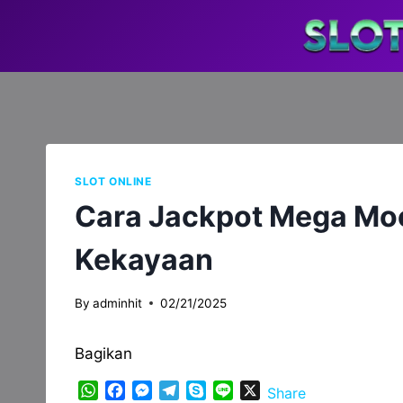
Skip
to
content
SLOT ONLINE
Cara Jackpot Mega Mo
Kekayaan
By
adminhit
02/21/2025
Bagikan
W
F
M
T
S
L
X
Share