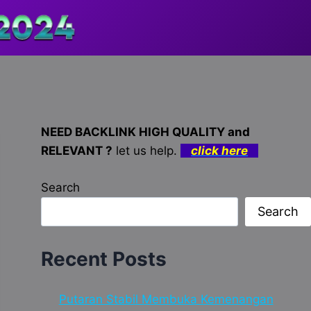
NEED BACKLINK HIGH QUALITY and
RELEVANT ?
let us help.
click here
Search
Search
Recent Posts
Putaran Stabil Membuka Kemenangan