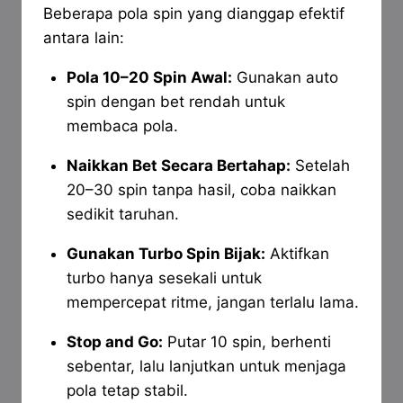
Beberapa pola spin yang dianggap efektif
antara lain:
Pola 10–20 Spin Awal:
Gunakan auto
spin dengan bet rendah untuk
membaca pola.
Naikkan Bet Secara Bertahap:
Setelah
20–30 spin tanpa hasil, coba naikkan
sedikit taruhan.
Gunakan Turbo Spin Bijak:
Aktifkan
turbo hanya sesekali untuk
mempercepat ritme, jangan terlalu lama.
Stop and Go:
Putar 10 spin, berhenti
sebentar, lalu lanjutkan untuk menjaga
pola tetap stabil.