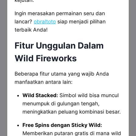
kejutan.
Ingin merasakan permainan seru dan
lancar?
obraltoto
siap menjadi pilihan
terbaik Anda!
Fitur Unggulan Dalam
Wild Fireworks
Beberapa fitur utama yang wajib Anda
manfaatkan antara lain:
Wild Stacked:
Simbol wild bisa muncul
menumpuk di gulungan tengah,
meningkatkan peluang kombinasi besar.
Free Spins dengan Sticky Wild:
Memberikan putaran gratis di mana wild