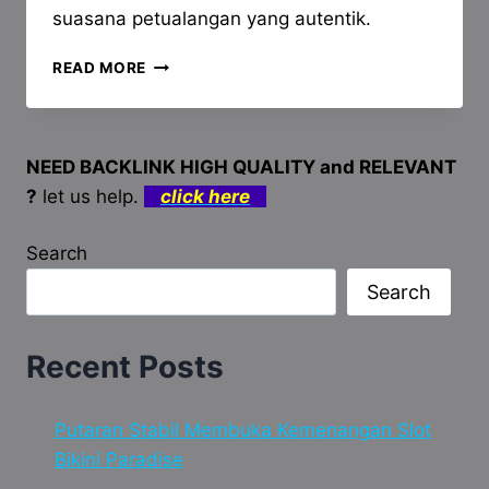
suasana petualangan yang autentik.
TAKTIK
READ MORE
JITU
JACKPOT
GACOR
DI
NEED BACKLINK HIGH QUALITY and RELEVANT
SLOT
?
let us help.
click here
WILD
FIREWORKS
MALAM
Search
INI
Search
Recent Posts
Putaran Stabil Membuka Kemenangan Slot
Bikini Paradise