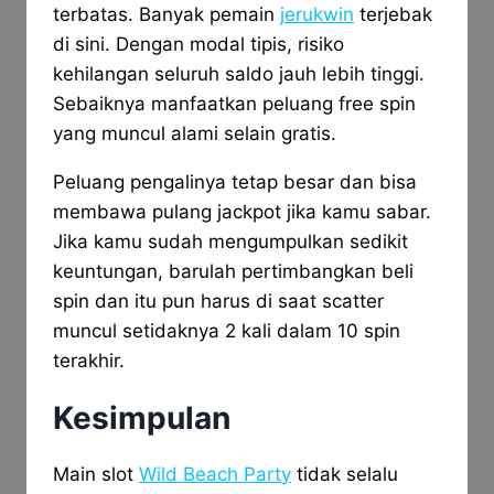
terbatas. Banyak pemain
jerukwin
terjebak
di sini. Dengan modal tipis, risiko
kehilangan seluruh saldo jauh lebih tinggi.
Sebaiknya manfaatkan peluang free spin
yang muncul alami selain gratis.
Peluang pengalinya tetap besar dan bisa
membawa pulang jackpot jika kamu sabar.
Jika kamu sudah mengumpulkan sedikit
keuntungan, barulah pertimbangkan beli
spin dan itu pun harus di saat scatter
muncul setidaknya 2 kali dalam 10 spin
terakhir.
Kesimpulan
Main slot
Wild Beach Party
tidak selalu