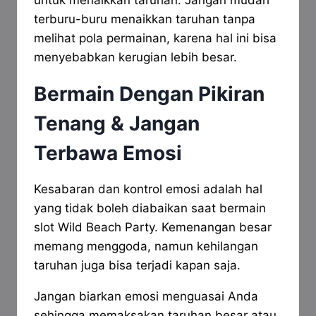
untuk menaikkan taruhan. Jangan mudah
terburu-buru menaikkan taruhan tanpa
melihat pola permainan, karena hal ini bisa
menyebabkan kerugian lebih besar.
Bermain Dengan Pikiran
Tenang & Jangan
Terbawa Emosi
Kesabaran dan kontrol emosi adalah hal
yang tidak boleh diabaikan saat bermain
slot Wild Beach Party. Kemenangan besar
memang menggoda, namun kehilangan
taruhan juga bisa terjadi kapan saja.
Jangan biarkan emosi menguasai Anda
sehingga memaksakan taruhan besar atau