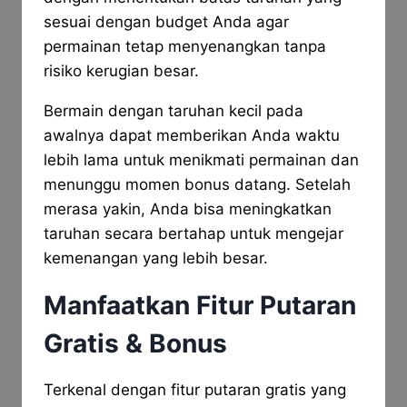
sesuai dengan budget Anda agar
permainan tetap menyenangkan tanpa
risiko kerugian besar.
Bermain dengan taruhan kecil pada
awalnya dapat memberikan Anda waktu
lebih lama untuk menikmati permainan dan
menunggu momen bonus datang. Setelah
merasa yakin, Anda bisa meningkatkan
taruhan secara bertahap untuk mengejar
kemenangan yang lebih besar.
Manfaatkan Fitur Putaran
Gratis & Bonus
Terkenal dengan fitur putaran gratis yang