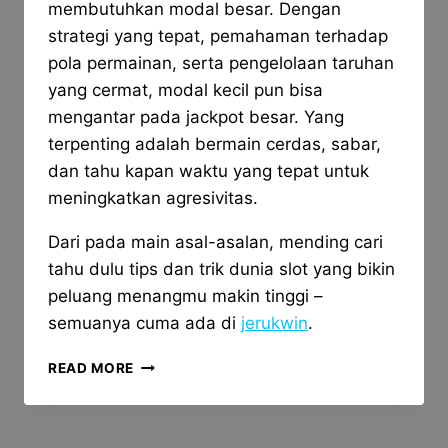
membutuhkan modal besar. Dengan
strategi yang tepat, pemahaman terhadap
pola permainan, serta pengelolaan taruhan
yang cermat, modal kecil pun bisa
mengantar pada jackpot besar. Yang
terpenting adalah bermain cerdas, sabar,
dan tahu kapan waktu yang tepat untuk
meningkatkan agresivitas.
Dari pada main asal-asalan, mending cari
tahu dulu tips dan trik dunia slot yang bikin
peluang menangmu makin tinggi –
semuanya cuma ada di
jerukwin
.
TRIK
READ MORE
AUTO
JACKPOT
MAIN
DI