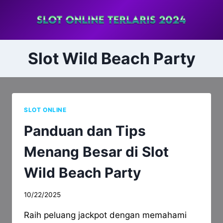
Skip
to
content
Slot Wild Beach Party
SLOT ONLINE
Panduan dan Tips
Menang Besar di Slot
Wild Beach Party
10/22/2025
Raih peluang jackpot dengan memahami