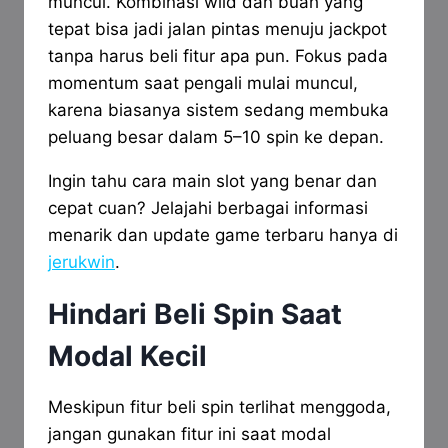
muncul. Kombinasi wild dan buah yang
tepat bisa jadi jalan pintas menuju jackpot
tanpa harus beli fitur apa pun. Fokus pada
momentum saat pengali mulai muncul,
karena biasanya sistem sedang membuka
peluang besar dalam 5–10 spin ke depan.
Ingin tahu cara main slot yang benar dan
cepat cuan? Jelajahi berbagai informasi
menarik dan update game terbaru hanya di
jerukwin
.
Hindari Beli Spin Saat
Modal Kecil
Meskipun fitur beli spin terlihat menggoda,
jangan gunakan fitur ini saat modal