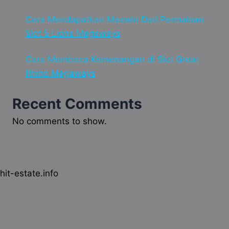
Cara Mendapatkan Maxwin Dari Permainan
Slot 5 Lions Megaways
Cara Membaca Kemenangan di Slot Great
Rhino Megaways
Recent Comments
No comments to show.
hit-estate.info