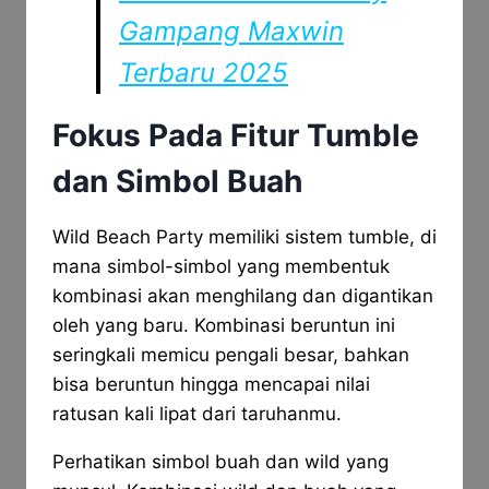
Gampang Maxwin
Terbaru 2025
Fokus Pada Fitur Tumble
dan Simbol Buah
Wild Beach Party memiliki sistem tumble, di
mana simbol-simbol yang membentuk
kombinasi akan menghilang dan digantikan
oleh yang baru. Kombinasi beruntun ini
seringkali memicu pengali besar, bahkan
bisa beruntun hingga mencapai nilai
ratusan kali lipat dari taruhanmu.
Perhatikan simbol buah dan wild yang