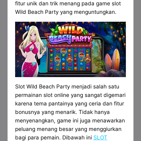
fitur unik dan trik menang pada game slot
Wild Beach Party yang menguntungkan.
Slot Wild Beach Party menjadi salah satu
permainan slot online yang sangat digemari
karena tema pantainya yang ceria dan fitur
bonusnya yang menarik. Tidak hanya
menyenangkan, game ini juga menawarkan
peluang menang besar yang menggiurkan
bagi para pemain. Dibawah ini
SLOT