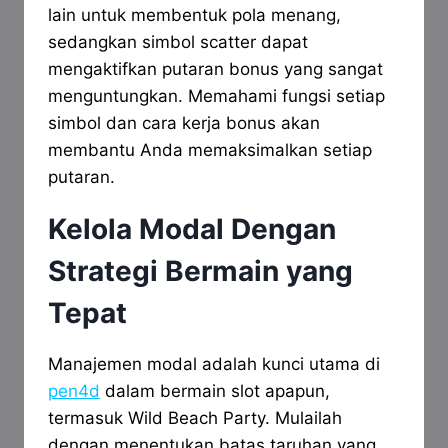
lain untuk membentuk pola menang,
sedangkan simbol scatter dapat
mengaktifkan putaran bonus yang sangat
menguntungkan. Memahami fungsi setiap
simbol dan cara kerja bonus akan
membantu Anda memaksimalkan setiap
putaran.
Kelola Modal Dengan
Strategi Bermain yang
Tepat
Manajemen modal adalah kunci utama di
pen4d
dalam bermain slot apapun,
termasuk Wild Beach Party. Mulailah
dengan menentukan batas taruhan yang