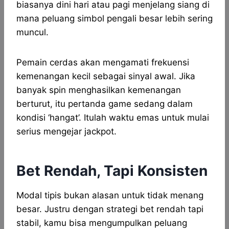
biasanya dini hari atau pagi menjelang siang di
mana peluang simbol pengali besar lebih sering
muncul.
Pemain cerdas akan mengamati frekuensi
kemenangan kecil sebagai sinyal awal. Jika
banyak spin menghasilkan kemenangan
berturut, itu pertanda game sedang dalam
kondisi ‘hangat’. Itulah waktu emas untuk mulai
serius mengejar jackpot.
Bet Rendah, Tapi Konsisten
Modal tipis bukan alasan untuk tidak menang
besar. Justru dengan strategi bet rendah tapi
stabil, kamu bisa mengumpulkan peluang