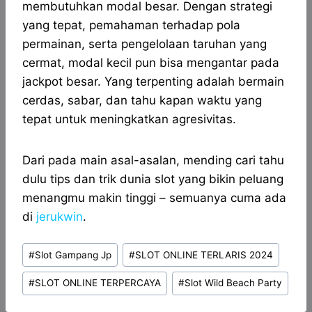
membutuhkan modal besar. Dengan strategi
yang tepat, pemahaman terhadap pola
permainan, serta pengelolaan taruhan yang
cermat, modal kecil pun bisa mengantar pada
jackpot besar. Yang terpenting adalah bermain
cerdas, sabar, dan tahu kapan waktu yang
tepat untuk meningkatkan agresivitas.
Dari pada main asal-asalan, mending cari tahu
dulu tips dan trik dunia slot yang bikin peluang
menangmu makin tinggi – semuanya cuma ada
di
jerukwin
.
Post
#
Slot Gampang Jp
#
SLOT ONLINE TERLARIS 2024
Tags:
#
SLOT ONLINE TERPERCAYA
#
Slot Wild Beach Party