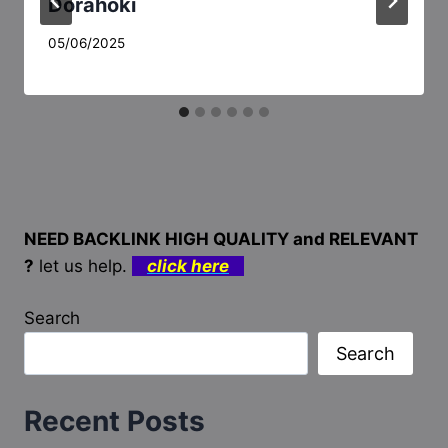
Dorahoki
05/06/2025
NEED BACKLINK HIGH QUALITY and RELEVANT
?
let us help.
click here
Search
Search
Recent Posts