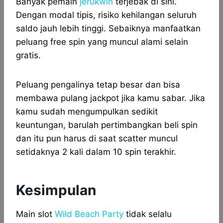
Banyak pemain
jerukwin
terjebak di sini.
Dengan modal tipis, risiko kehilangan seluruh
saldo jauh lebih tinggi. Sebaiknya manfaatkan
peluang free spin yang muncul alami selain
gratis.
Peluang pengalinya tetap besar dan bisa
membawa pulang jackpot jika kamu sabar. Jika
kamu sudah mengumpulkan sedikit
keuntungan, barulah pertimbangkan beli spin
dan itu pun harus di saat scatter muncul
setidaknya 2 kali dalam 10 spin terakhir.
Kesimpulan
Main slot
Wild Beach Party
tidak selalu