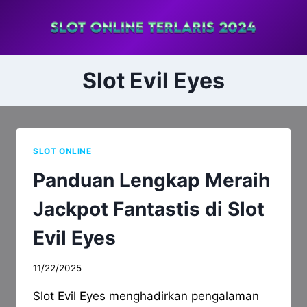
Skip
to
content
Slot Evil Eyes
SLOT ONLINE
Panduan Lengkap Meraih
Jackpot Fantastis di Slot
Evil Eyes
11/22/2025
Slot Evil Eyes menghadirkan pengalaman