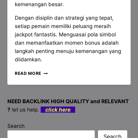
kemenangan besar.
Dengan disiplin dan strategi yang tepat,
setiap pemain memiliki peluang meraih
jackpot fantastis. Menguasai pola simbol
dan memanfaatkan momen bonus adalah
langkah penting menuju kemenangan yang
diidamkan.
PANDUAN
READ MORE
LENGKAP
MERAIH
JACKPOT
FANTASTIS
NEED BACKLINK HIGH QUALITY and RELEVANT
DI
?
let us help.
click here
SLOT
EVIL
EYES
Search
Search