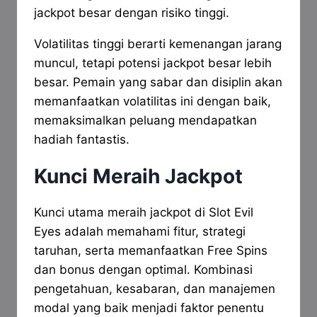
jackpot besar dengan risiko tinggi.
Volatilitas tinggi berarti kemenangan jarang
muncul, tetapi potensi jackpot besar lebih
besar. Pemain yang sabar dan disiplin akan
memanfaatkan volatilitas ini dengan baik,
memaksimalkan peluang mendapatkan
hadiah fantastis.
Kunci Meraih Jackpot
Kunci utama meraih jackpot di Slot Evil
Eyes adalah memahami fitur, strategi
taruhan, serta memanfaatkan Free Spins
dan bonus dengan optimal. Kombinasi
pengetahuan, kesabaran, dan manajemen
modal yang baik menjadi faktor penentu