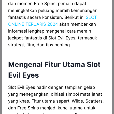
dan momen Free Spins, pemain dapat
meningkatkan peluang meraih kemenangan
fantastis secara konsisten. Berikut ini
SLOT
ONLINE TERLARIS 2024
akan memberikan
informasi lengkap mengenai cara meraih
jackpot fantastis di Slot Evil Eyes, termasuk
strategi, fitur, dan tips penting.
Mengenal Fitur Utama Slot
Evil Eyes
Slot Evil Eyes hadir dengan tampilan gelap
yang menegangkan, dihiasi simbol mata jahat
yang khas. Fitur utama seperti Wilds, Scatters,
dan Free Spins menjadi kunci utama untuk