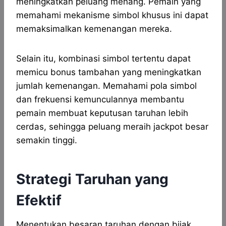
meningkatkan peluang menang. Pemain yang
memahami mekanisme simbol khusus ini dapat
memaksimalkan kemenangan mereka.
Selain itu, kombinasi simbol tertentu dapat
memicu bonus tambahan yang meningkatkan
jumlah kemenangan. Memahami pola simbol
dan frekuensi kemunculannya membantu
pemain membuat keputusan taruhan lebih
cerdas, sehingga peluang meraih jackpot besar
semakin tinggi.
Strategi Taruhan yang
Efektif
Menentukan besaran taruhan dengan bijak