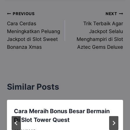
Post
PREVIOUS
NEXT
Cara Cerdas
Trik Terbaik Agar
navigation
Meningkatkan Peluang
Jackpot Selalu
Jackpot di Slot Sweet
Menghampiri di Slot
Bonanza Xmas
Aztec Gems Deluxe
Similar Posts
Cara Meraih Bonus Besar Bermain
Di Slot Tower Quest