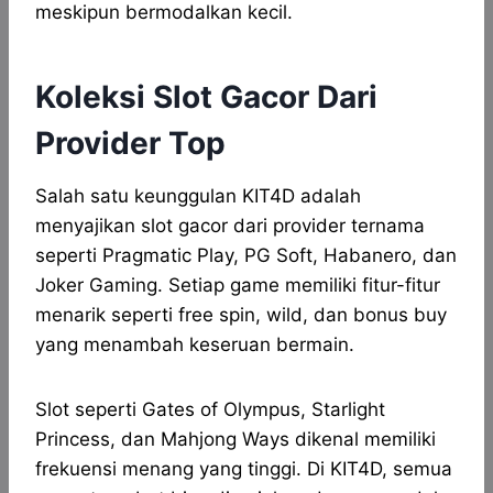
meskipun bermodalkan kecil.
Koleksi Slot Gacor Dari
Provider Top
Salah satu keunggulan KIT4D adalah
menyajikan slot gacor dari provider ternama
seperti Pragmatic Play, PG Soft, Habanero, dan
Joker Gaming. Setiap game memiliki fitur-fitur
menarik seperti free spin, wild, dan bonus buy
yang menambah keseruan bermain.
Slot seperti Gates of Olympus, Starlight
Princess, dan Mahjong Ways dikenal memiliki
frekuensi menang yang tinggi. Di KIT4D, semua