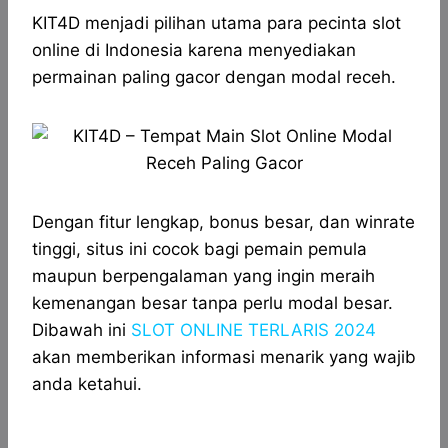
h
a
e
e
k
i
a
c
s
l
y
n
KIT4D menjadi pilihan utama para pecinta slot
t
e
s
e
p
e
online di Indonesia karena menyediakan
s
b
e
g
e
permainan paling gacor dengan modal receh.
A
o
n
r
p
o
g
a
p
k
e
m
r
Dengan fitur lengkap, bonus besar, dan winrate
tinggi, situs ini cocok bagi pemain pemula
maupun berpengalaman yang ingin meraih
kemenangan besar tanpa perlu modal besar.
Dibawah ini
SLOT ONLINE TERLARIS 2024
akan memberikan informasi menarik yang wajib
anda ketahui.