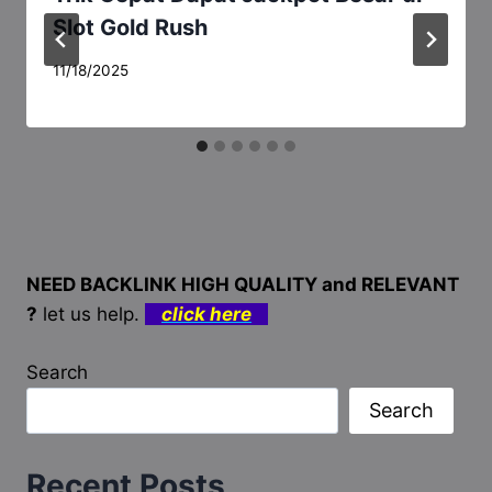
Slot Gold Rush
11/18/2025
NEED BACKLINK HIGH QUALITY and RELEVANT
?
let us help.
click here
Search
Search
Recent Posts