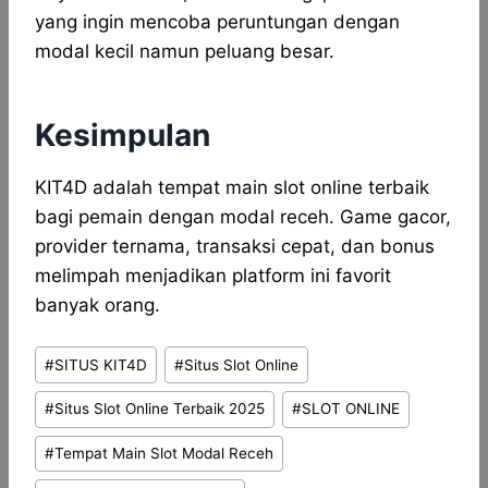
yang ingin mencoba peruntungan dengan
modal kecil namun peluang besar.
Kesimpulan
KIT4D adalah tempat main slot online terbaik
bagi pemain dengan modal receh. Game gacor,
provider ternama, transaksi cepat, dan bonus
melimpah menjadikan platform ini favorit
banyak orang.
Post
#
SITUS KIT4D
#
Situs Slot Online
Tags:
#
Situs Slot Online Terbaik 2025
#
SLOT ONLINE
#
Tempat Main Slot Modal Receh