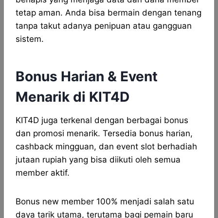
tetap aman. Anda bisa bermain dengan tenang
tanpa takut adanya penipuan atau gangguan
sistem.
Bonus Harian & Event
Menarik di KIT4D
KIT4D juga terkenal dengan berbagai bonus
dan promosi menarik. Tersedia bonus harian,
cashback mingguan, dan event slot berhadiah
jutaan rupiah yang bisa diikuti oleh semua
member aktif.
Bonus new member 100% menjadi salah satu
daya tarik utama, terutama bagi pemain baru