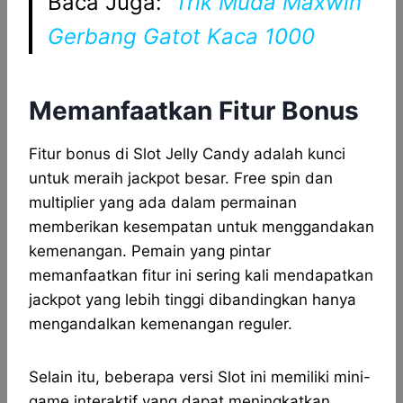
Baca Juga:
Trik Muda Maxwin
Gerbang Gatot Kaca 1000
Memanfaatkan Fitur Bonus
Fitur bonus di Slot Jelly Candy adalah kunci
untuk meraih jackpot besar. Free spin dan
multiplier yang ada dalam permainan
memberikan kesempatan untuk menggandakan
kemenangan. Pemain yang pintar
memanfaatkan fitur ini sering kali mendapatkan
jackpot yang lebih tinggi dibandingkan hanya
mengandalkan kemenangan reguler.
Selain itu, beberapa versi Slot ini memiliki mini-
game interaktif yang dapat meningkatkan