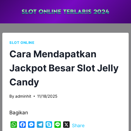
Skip
to
content
SLOT ONLINE
Cara Mendapatkan
Jackpot Besar Slot Jelly
Candy
By
adminhit
11/18/2025
Bagikan
W
F
M
T
S
L
X
Share