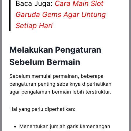
Baca Juga:
Cara Main Slot
Garuda Gems Agar Untung
Setiap Hari
Melakukan Pengaturan
Sebelum Bermain
Sebelum memulai permainan, beberapa
pengaturan penting sebaiknya diperhatikan
agar pengalaman bermain lebih terstruktur.
Hal yang perlu diperhatikan:
Menentukan jumlah garis kemenangan