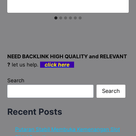
NEED BACKLINK HIGH QUALITY and RELEVANT
?
let us help.
click here
Search
Search
Recent Posts
Putaran Stabil Membuka Kemenangan Slot