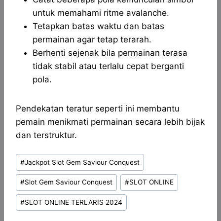
untuk memahami ritme avalanche.
Tetapkan batas waktu dan batas
permainan agar tetap terarah.
Berhenti sejenak bila permainan terasa
tidak stabil atau terlalu cepat berganti
pola.
Pendekatan teratur seperti ini membantu
pemain menikmati permainan secara lebih bijak
dan terstruktur.
Post
#
Jackpot Slot Gem Saviour Conquest
Tags:
#
Slot Gem Saviour Conquest
#
SLOT ONLINE
#
SLOT ONLINE TERLARIS 2024