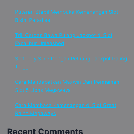
Putaran Stabil Membuka Kemenangan Slot
Bikini Paradise
Trik Cerdas Bawa Pulang Jackpot di Slot
Excalibur Unleashed
Slot Jelly Slice Dengan Peluang Jackpot Paling
Tinggi
Cara Mendapatkan Maxwin Dari Permainan
Slot 5 Lions Megaways
Cara Membaca Kemenangan di Slot Great
Rhino Megaways
Recent Comments