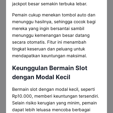
jackpot besar semakin terbuka lebar.
Pemain cukup menekan tombol auto dan
menunggu hasilnya, sehingga cocok bagi
mereka yang ingin bersantai sambil
menunggu kemenangan besar datang
secara otomatis. Fitur ini menambah
tingkat keseruan dan peluang untuk
mendapatkan keuntungan maksimal.
Keunggulan Bermain Slot
dengan Modal Kecil
Bermain slot dengan modal kecil, seperti
Rp10.000, memberi keuntungan tersendiri.
Selain risiko kerugian yang minim, pemain
dapat lebih leluasa mencoba berbagai