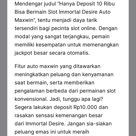
Mendengar judul “Hanya Deposit 10 Ribu
Bisa Bermain Slot Immortal Desire Auto
Maxwin”, tentu menjadi daya tarik
tersendiri bagi pecinta slot online. Dengan
modal yang sangat terjangkau, pemain
memiliki kesempatan untuk memenangkan
jackpot besar secara otomatis.
Fitur auto maxwin yang ditawarkan
meningkatkan peluang dan kenyamanan
saat bermain, serta memberikan
pengalaman berbeda dari permainan slot
konvensional. Jadi, tunggu apa lagi?
Segera lakukan deposit Rp10.000 dan
rasakan sensasi kemenangan besar
dari Immortal Desire. Jangan sia-siakan
peluang emas ini untuk meraih