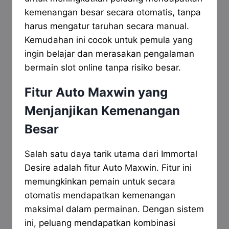
kemenangan besar secara otomatis, tanpa
harus mengatur taruhan secara manual.
Kemudahan ini cocok untuk pemula yang
ingin belajar dan merasakan pengalaman
bermain slot online tanpa risiko besar.
Fitur Auto Maxwin yang
Menjanjikan Kemenangan
Besar
Salah satu daya tarik utama dari Immortal
Desire adalah fitur Auto Maxwin. Fitur ini
memungkinkan pemain untuk secara
otomatis mendapatkan kemenangan
maksimal dalam permainan. Dengan sistem
ini, peluang mendapatkan kombinasi