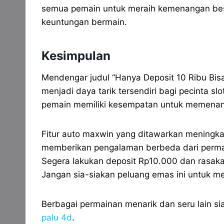
semua pemain untuk meraih kemenangan bes
keuntungan bermain.
Kesimpulan
Mendengar judul “Hanya Deposit 10 Ribu Bisa
menjadi daya tarik tersendiri bagi pecinta s
pemain memiliki kesempatan untuk memenang
Fitur auto maxwin yang ditawarkan meningk
memberikan pengalaman berbeda dari permain
Segera lakukan deposit Rp10.000 dan rasaka
Jangan sia-siakan peluang emas ini untuk m
Berbagai permainan menarik dan seru lain s
palu 4d
.