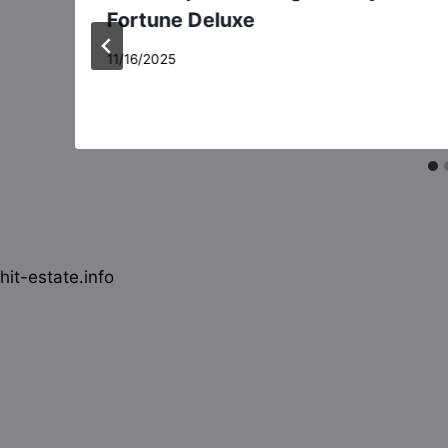
Fortune Deluxe
11/16/2025
hit-estate.info