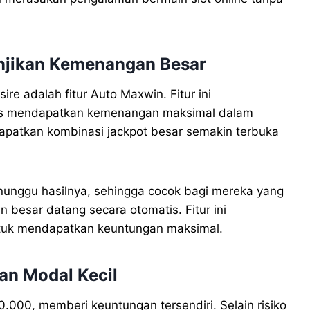
njikan Kemenangan Besar
ire adalah fitur Auto Maxwin. Fitur ini
is mendapatkan kemenangan maksimal dalam
apatkan kombinasi jackpot besar semakin terbuka
unggu hasilnya, sehingga cocok bagi mereka yang
besar datang secara otomatis. Fitur ini
tuk mendapatkan keuntungan maksimal.
an Modal Kecil
0.000, memberi keuntungan tersendiri. Selain risiko