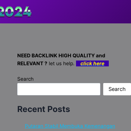
NEED BACKLINK HIGH QUALITY and
RELEVANT ?
let us help.
click here
Search
Search
Recent Posts
Putaran Stabil Membuka Kemenangan