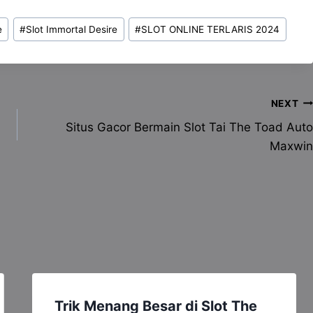
e
#
Slot Immortal Desire
#
SLOT ONLINE TERLARIS 2024
NEXT
Situs Gacor Bermain Slot Tai The Toad Auto
Maxwin
Trik Menang Besar di Slot The