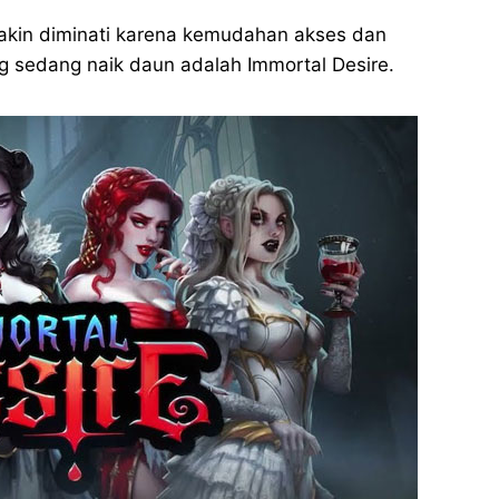
makin diminati karena kemudahan akses dan
 sedang naik daun adalah Immortal Desire.