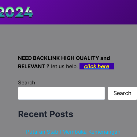
NEED BACKLINK HIGH QUALITY and
RELEVANT ?
let us help.
click here
Search
Search
Recent Posts
Putaran Stabil Membuka Kemenangan