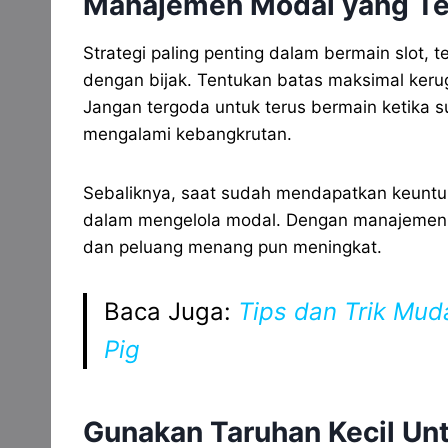
Manajemen Modal yang Te
Strategi paling penting dalam bermain slot, 
dengan bijak. Tentukan batas maksimal keru
Jangan tergoda untuk terus bermain ketika s
mengalami kebangkrutan.
Sebaliknya, saat sudah mendapatkan keuntun
dalam mengelola modal. Dengan manajemen m
dan peluang menang pun meningkat.
Baca Juga:
Tips dan Trik Mud
Pig
Gunakan Taruhan Kecil Un