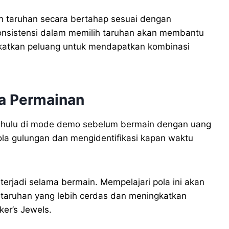
an taruhan secara bertahap sesuai dengan
nsistensi dalam memilih taruhan akan membantu
katkan peluang untuk mendapatkan kombinasi
la Permainan
 dahulu di mode demo sebelum bermain dengan uang
ola gulungan dan mengidentifikasi kapan waktu
terjadi selama bermain. Mempelajari pola ini akan
ruhan yang lebih cerdas dan meningkatkan
er’s Jewels.