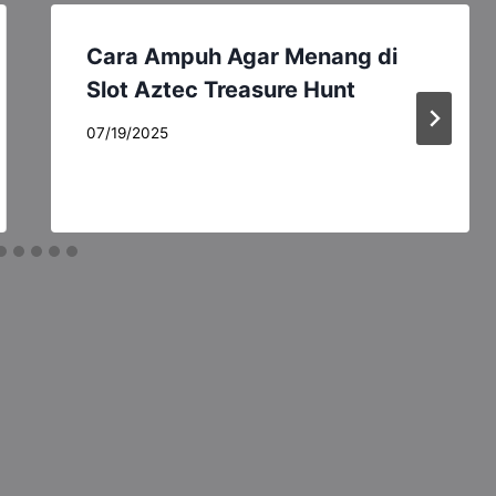
Cara Ampuh Agar Menang di
Slot Aztec Treasure Hunt
07/19/2025