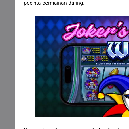
t
e
s
e
p
e
pecinta permainan daring.
s
b
e
g
e
A
o
n
r
p
o
g
a
p
k
e
m
r