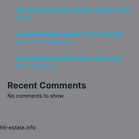
Slot Jelly Slice Dengan Peluang Jackpot Paling
Tinggi
Cara Mendapatkan Maxwin Dari Permainan
Slot 5 Lions Megaways
Cara Membaca Kemenangan di Slot Great
Rhino Megaways
Recent Comments
No comments to show.
hit-estate.info