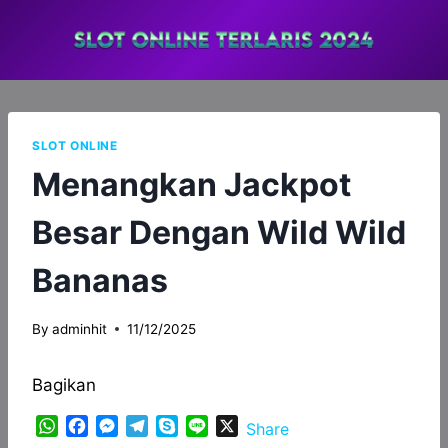
Skip
to
content
SLOT ONLINE
Menangkan Jackpot
Besar Dengan Wild Wild
Bananas
By
adminhit
11/12/2025
Bagikan
W
F
M
T
S
L
X
Share