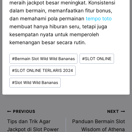
meraih jackpot besar meningkat. Konsistensi
dalam bermain, memanfaatkan fitur bonus,
dan memahami pola permainan
tempo toto
membuat hanya hiburan seru, tetapi juga
kesempatan nyata untuk memperoleh
kemenangan besar secara rutin.
Post
#
Bermain Slot Wild Wild Bananas
#
SLOT ONLINE
Tags:
#
SLOT ONLINE TERLARIS 2024
#
Slot Wild Wild Bananas
Post
PREVIOUS
NEXT
Tips dan Trik Agar
Panduan Bermain Slot
navigation
Jackpot di Slot Power
Wisdom of Athena