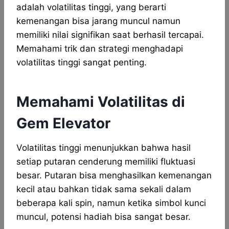
adalah volatilitas tinggi, yang berarti
kemenangan bisa jarang muncul namun
memiliki nilai signifikan saat berhasil tercapai.
Memahami trik dan strategi menghadapi
volatilitas tinggi sangat penting.
Memahami Volatilitas di
Gem Elevator
Volatilitas tinggi menunjukkan bahwa hasil
setiap putaran cenderung memiliki fluktuasi
besar. Putaran bisa menghasilkan kemenangan
kecil atau bahkan tidak sama sekali dalam
beberapa kali spin, namun ketika simbol kunci
muncul, potensi hadiah bisa sangat besar.