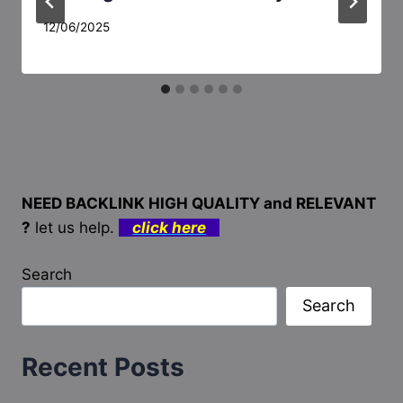
12/06/2025
NEED BACKLINK HIGH QUALITY and RELEVANT
?
let us help.
click here
Search
Search
Recent Posts