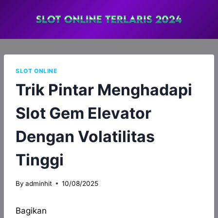
Skip
to
content
SLOT ONLINE
Trik Pintar Menghadapi
Slot Gem Elevator
Dengan Volatilitas
Tinggi
By
adminhit
10/08/2025
Bagikan