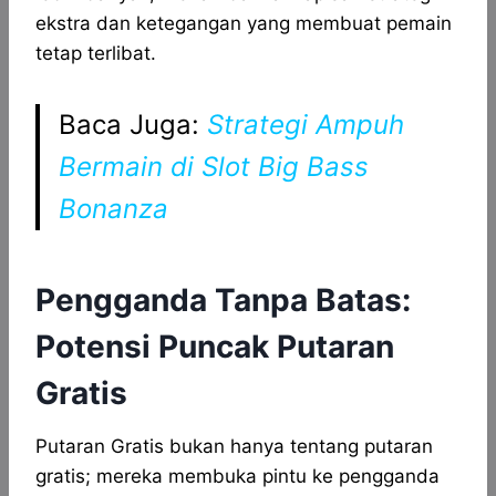
ekstra dan ketegangan yang membuat pemain
tetap terlibat.
Baca Juga:
Strategi Ampuh
Bermain di Slot Big Bass
Bonanza
Pengganda Tanpa Batas:
Potensi Puncak Putaran
Gratis
Putaran Gratis bukan hanya tentang putaran
gratis; mereka membuka pintu ke pengganda