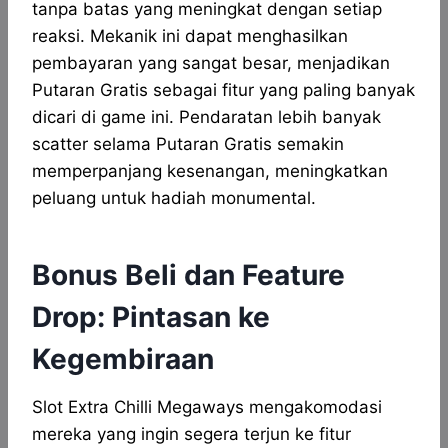
tanpa batas yang meningkat dengan setiap
reaksi. Mekanik ini dapat menghasilkan
pembayaran yang sangat besar, menjadikan
Putaran Gratis sebagai fitur yang paling banyak
dicari di game ini. Pendaratan lebih banyak
scatter selama Putaran Gratis semakin
memperpanjang kesenangan, meningkatkan
peluang untuk hadiah monumental.
Bonus Beli dan Feature
Drop: Pintasan ke
Kegembiraan
Slot Extra Chilli Megaways mengakomodasi
mereka yang ingin segera terjun ke fitur