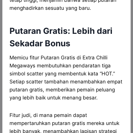
tetap tinggi, menjamin bahwa setiap putaran
menghadirkan sesuatu yang baru.
Putaran Gratis: Lebih dari
Sekadar Bonus
Memicu fitur Putaran Gratis di Extra Chilli
Megaways membutuhkan pendaratan tiga
simbol scatter yang membentuk kata “HOT.”
Setiap scatter tambahan menambahkan empat
putaran gratis, memberikan pemain peluang
yang lebih baik untuk menang besar.
Fitur judi, di mana pemain dapat
mempertaruhkan putaran gratis mereka untuk
lebih banyak, menambahkan lapisan strategi