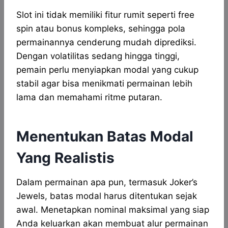
Slot ini tidak memiliki fitur rumit seperti free
spin atau bonus kompleks, sehingga pola
permainannya cenderung mudah diprediksi.
Dengan volatilitas sedang hingga tinggi,
pemain perlu menyiapkan modal yang cukup
stabil agar bisa menikmati permainan lebih
lama dan memahami ritme putaran.
Menentukan Batas Modal
Yang Realistis
Dalam permainan apa pun, termasuk Joker’s
Jewels, batas modal harus ditentukan sejak
awal. Menetapkan nominal maksimal yang siap
Anda keluarkan akan membuat alur permainan