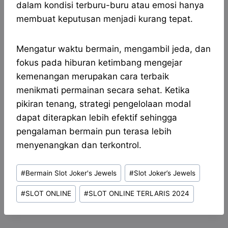
dalam kondisi terburu-buru atau emosi hanya
membuat keputusan menjadi kurang tepat.
Mengatur waktu bermain, mengambil jeda, dan
fokus pada hiburan ketimbang mengejar
kemenangan merupakan cara terbaik
menikmati permainan secara sehat. Ketika
pikiran tenang, strategi pengelolaan modal
dapat diterapkan lebih efektif sehingga
pengalaman bermain pun terasa lebih
menyenangkan dan terkontrol.
Post
#
Bermain Slot Joker's Jewels
#
Slot Joker’s Jewels
Tags:
#
SLOT ONLINE
#
SLOT ONLINE TERLARIS 2024