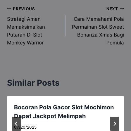
Post
PREVIOUS
NEXT
Strategi Aman
Cara Memahami Pola
navigation
Memaksimalkan
Permainan Slot Sweet
Putaran Di Slot
Bonanza Xmas Bagi
Monkey Warrior
Pemula
Similar Posts
Bocoran Pola Gacor Slot Mochimon
Dapat Jackpot Melimpah
07/20/2025