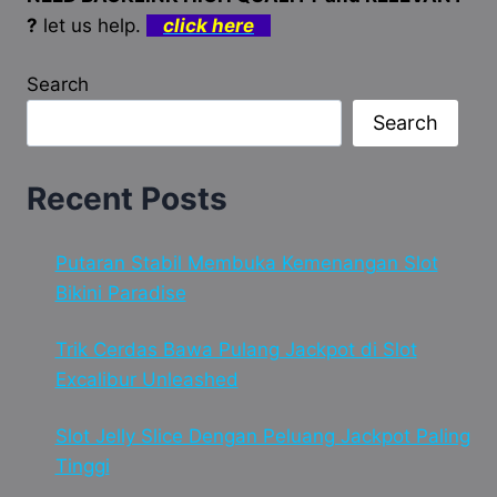
?
let us help.
click here
Search
Search
Recent Posts
Putaran Stabil Membuka Kemenangan Slot
Bikini Paradise
Trik Cerdas Bawa Pulang Jackpot di Slot
Excalibur Unleashed
Slot Jelly Slice Dengan Peluang Jackpot Paling
Tinggi