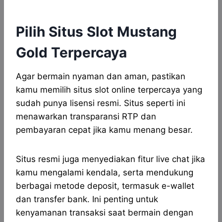
Pilih Situs Slot Mustang
Gold Terpercaya
Agar bermain nyaman dan aman, pastikan
kamu memilih situs slot online terpercaya yang
sudah punya lisensi resmi. Situs seperti ini
menawarkan transparansi RTP dan
pembayaran cepat jika kamu menang besar.
Situs resmi juga menyediakan fitur live chat jika
kamu mengalami kendala, serta mendukung
berbagai metode deposit, termasuk e-wallet
dan transfer bank. Ini penting untuk
kenyamanan transaksi saat bermain dengan