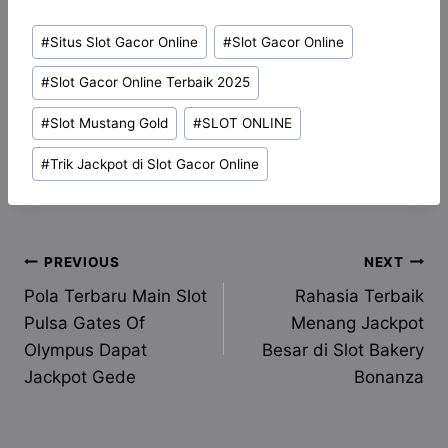
Post
#
Situs Slot Gacor Online
#
Slot Gacor Online
Tags:
#
Slot Gacor Online Terbaik 2025
#
Slot Mustang Gold
#
SLOT ONLINE
#
Trik Jackpot di Slot Gacor Online
Post
PREVIOUS
NEXT
Pola Terbaru Main Slot
Rahasia Terbaik
navigation
Pulsa Gates Of
Menang Jackpot
Olympus Dapat
Besar di Slot Bakery
Jackpot Gede
Bonanza