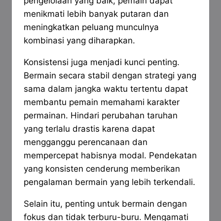
pengelolaan yang baik, pemain dapat
menikmati lebih banyak putaran dan
meningkatkan peluang munculnya
kombinasi yang diharapkan.
Konsistensi juga menjadi kunci penting.
Bermain secara stabil dengan strategi yang
sama dalam jangka waktu tertentu dapat
membantu pemain memahami karakter
permainan. Hindari perubahan taruhan
yang terlalu drastis karena dapat
mengganggu perencanaan dan
mempercepat habisnya modal. Pendekatan
yang konsisten cenderung memberikan
pengalaman bermain yang lebih terkendali.
Selain itu, penting untuk bermain dengan
fokus dan tidak terburu-buru. Mengamati