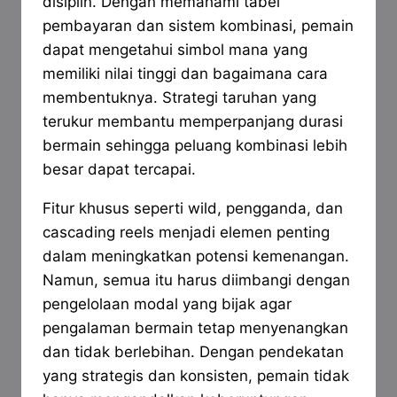
disiplin. Dengan memahami tabel
pembayaran dan sistem kombinasi, pemain
dapat mengetahui simbol mana yang
memiliki nilai tinggi dan bagaimana cara
membentuknya. Strategi taruhan yang
terukur membantu memperpanjang durasi
bermain sehingga peluang kombinasi lebih
besar dapat tercapai.
Fitur khusus seperti wild, pengganda, dan
cascading reels menjadi elemen penting
dalam meningkatkan potensi kemenangan.
Namun, semua itu harus diimbangi dengan
pengelolaan modal yang bijak agar
pengalaman bermain tetap menyenangkan
dan tidak berlebihan. Dengan pendekatan
yang strategis dan konsisten, pemain tidak