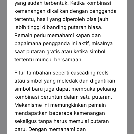
yang sudah terbentuk. Ketika kombinasi
kemenangan dikalikan dengan pengganda
tertentu, hasil yang diperoleh bisa jauh
lebih tinggi dibanding putaran biasa.
Pemain perlu memahami kapan dan
bagaimana pengganda ini aktif, misalnya
saat putaran gratis atau ketika simbol
tertentu muncul bersamaan.
Fitur tambahan seperti cascading reels
atau simbol yang meledak dan digantikan
simbol baru juga dapat membuka peluang
kombinasi beruntun dalam satu putaran.
Mekanisme ini memungkinkan pemain
mendapatkan beberapa kemenangan
sekaligus tanpa harus memulai putaran
baru. Dengan memahami dan