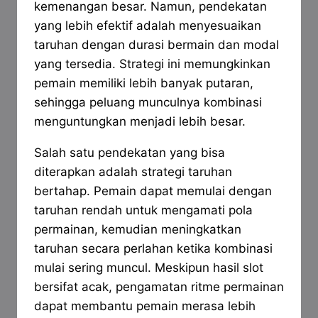
kemenangan besar. Namun, pendekatan
yang lebih efektif adalah menyesuaikan
taruhan dengan durasi bermain dan modal
yang tersedia. Strategi ini memungkinkan
pemain memiliki lebih banyak putaran,
sehingga peluang munculnya kombinasi
menguntungkan menjadi lebih besar.
Salah satu pendekatan yang bisa
diterapkan adalah strategi taruhan
bertahap. Pemain dapat memulai dengan
taruhan rendah untuk mengamati pola
permainan, kemudian meningkatkan
taruhan secara perlahan ketika kombinasi
mulai sering muncul. Meskipun hasil slot
bersifat acak, pengamatan ritme permainan
dapat membantu pemain merasa lebih