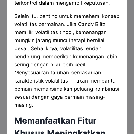
terkontrol dalam mengambil keputusan.
Selain itu, penting untuk memahami konsep
volatilitas permainan. Jika Candy Blitz
memiliki volatilitas tinggi, kemenangan
mungkin jarang muncul tetapi bernilai
besar. Sebaliknya, volatilitas rendah
cenderung memberikan kemenangan lebih
sering dengan nilai lebih kecil.
Menyesuaikan taruhan berdasarkan
karakteristik volatilitas ini akan membantu
pemain memaksimalkan peluang kombinasi
sesuai dengan gaya bermain masing-
masing.
Memanfaatkan Fitur
Khusus Meningkatkan