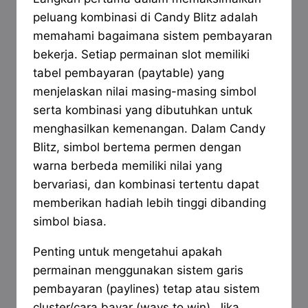
peluang kombinasi di Candy Blitz adalah
memahami bagaimana sistem pembayaran
bekerja. Setiap permainan slot memiliki
tabel pembayaran (paytable) yang
menjelaskan nilai masing-masing simbol
serta kombinasi yang dibutuhkan untuk
menghasilkan kemenangan. Dalam Candy
Blitz, simbol bertema permen dengan
warna berbeda memiliki nilai yang
bervariasi, dan kombinasi tertentu dapat
memberikan hadiah lebih tinggi dibanding
simbol biasa.
Penting untuk mengetahui apakah
permainan menggunakan sistem garis
pembayaran (paylines) tetap atau sistem
cluster/cara bayar (ways to win). Jika