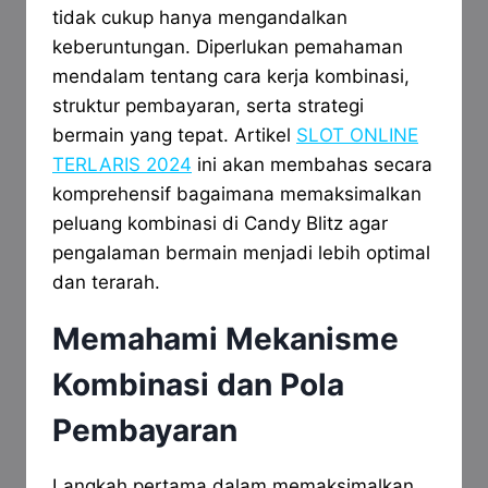
tidak cukup hanya mengandalkan
keberuntungan. Diperlukan pemahaman
mendalam tentang cara kerja kombinasi,
struktur pembayaran, serta strategi
bermain yang tepat. Artikel
SLOT ONLINE
TERLARIS 2024
ini akan membahas secara
komprehensif bagaimana memaksimalkan
peluang kombinasi di Candy Blitz agar
pengalaman bermain menjadi lebih optimal
dan terarah.
Memahami Mekanisme
Kombinasi dan Pola
Pembayaran
Langkah pertama dalam memaksimalkan