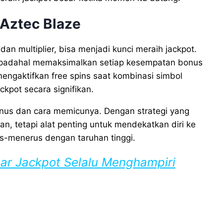
 Aztec Blaze
 dan multiplier, bisa menjadi kunci meraih jackpot.
i, padahal memaksimalkan setiap kesempatan bonus
ngaktifkan free spins saat kombinasi simbol
kpot secara signifikan.
nus dan cara memicunya. Dengan strategi yang
an, tetapi alat penting untuk mendekatkan diri ke
s-menerus dengan taruhan tinggi.
gar Jackpot Selalu Menghampiri