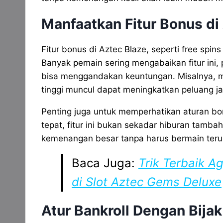
Manfaatkan Fitur Bonus di
Fitur bonus di Aztec Blaze, seperti free spins
Banyak pemain sering mengabaikan fitur in
bisa menggandakan keuntungan. Misalnya, me
tinggi muncul dapat meningkatkan peluang jac
Penting juga untuk memperhatikan aturan bo
tepat, fitur ini bukan sekadar hiburan tambah
kemenangan besar tanpa harus bermain teru
Baca Juga:
Trik Terbaik A
di Slot Aztec Gems Deluxe
Atur Bankroll Dengan Bijak