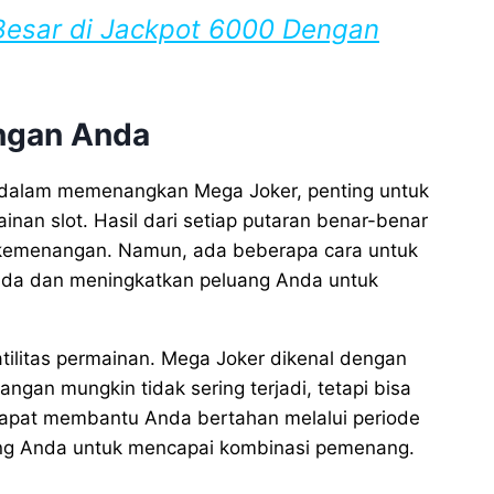
esar di Jackpot 6000 Dengan
ngan Anda
 dalam memenangkan Mega Joker, penting untuk
an slot. Hasil dari setiap putaran benar-benar
n kemenangan. Namun, ada beberapa cara untuk
da dan meningkatkan peluang Anda untuk
tilitas permainan. Mega Joker dikenal dengan
nangan mungkin tidak sering terjadi, tetapi bisa
h dapat membantu Anda bertahan melalui periode
ng Anda untuk mencapai kombinasi pemenang.