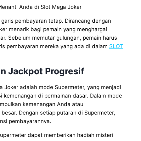
40 garis pembayaran tetap. Dirancang dengan
oker menarik bagi pemain yang menghargai
ar. Sebelum memutar gulungan, pemain harus
ris pembayaran mereka yang ada di dalam
SLOT
n Jackpot Progresif
ega Joker adalah mode Supermeter, yang menjadi
asi kemenangan di permainan dasar. Dalam mode
gumpulkan kemenangan Anda atau
besar. Dengan setiap putaran di Supermeter,
tensi pembayarannya.
Supermeter dapat memberikan hadiah misteri