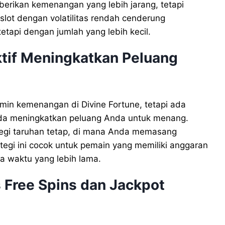
mberikan kemenangan yang lebih jarang, tetapi
slot dengan volatilitas rendah cenderung
tapi dengan jumlah yang lebih kecil.
ktif Meningkatkan Peluang
min kemenangan di Divine Fortune, tetapi ada
da meningkatkan peluang Anda untuk menang.
ategi taruhan tetap, di mana Anda memasang
tegi ini cocok untuk pemain yang memiliki anggaran
a waktu yang lebih lama.
 Free Spins dan Jackpot