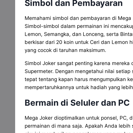
Simbol dan Pembayaran
Memahami simbol dan pembayaran di Mega Jo
Simbol-simbol dalam permainan ini mencakup 
Lemon, Semangka, dan Lonceng, serta Bint
berkisar dari 20 koin untuk Ceri dan Lemon 
yang cocok di taruhan maksimum.
Simbol Joker sangat penting karena mereka
Supermeter. Dengan mengetahui nilai setia
tepat tentang kapan harus mengumpulkan k
mempertaruhkannya untuk hadiah yang lebih
Bermain di Seluler dan PC
Mega Joker dioptimalkan untuk ponsel, PC, 
permainan di mana saja. Apakah Anda lebih s