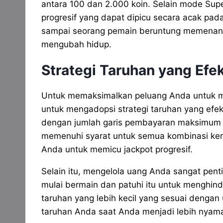
antara 100 dan 2.000 koin. Selain mode Sup
progresif yang dapat dipicu secara acak pada
sampai seorang pemain beruntung memenang
mengubah hidup.
Strategi Taruhan yang Efek
Untuk memaksimalkan peluang Anda untuk m
untuk mengadopsi strategi taruhan yang efekt
dengan jumlah garis pembayaran maksimum y
memenuhi syarat untuk semua kombinasi ke
Anda untuk memicu jackpot progresif.
Selain itu, mengelola uang Anda sangat pen
mulai bermain dan patuhi itu untuk menghinda
taruhan yang lebih kecil yang sesuai dengan
taruhan Anda saat Anda menjadi lebih nyam