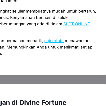
an imersif.
rangkat seluler membuatnya mudah untuk bertaruh,
onus. Kenyamanan bermain di seluler
beruntungan yang ada di dalam
SLOT ONLINE
han permainan menarik,
pajerototo
menawarkan
kan. Memungkinkan Anda untuk menikmati setiap
.
an di Divine Fortune