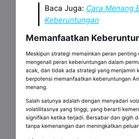
Baca Juga:
Cara Menang B
Keberuntungan
Memanfaatkan Keberuntu
Meskipun strategi memainkan peran penting
mengenali peran keberuntungan dalam permain
acak, dan tidak ada strategi yang menjami
berpotensi memanfaatkan keberuntungan An
menang.
Salah satunya adalah dengan menyadari vola
volatilitasnya yang tinggi, yang berarti keme
signifikan ketika terjadi. Bersabar dan gigi
tanpa kemenangan dan meningkatkan pelua