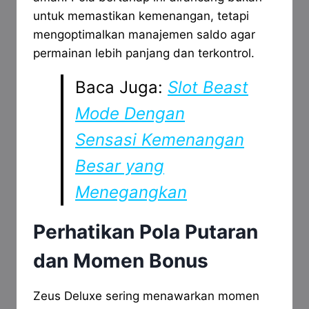
untuk memastikan kemenangan, tetapi
mengoptimalkan manajemen saldo agar
permainan lebih panjang dan terkontrol.
Baca Juga:
Slot Beast
Mode Dengan
Sensasi Kemenangan
Besar yang
Menegangkan
Perhatikan Pola Putaran
dan Momen Bonus
Zeus Deluxe sering menawarkan momen