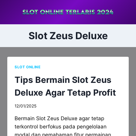
Skip
to
content
Slot Zeus Deluxe
SLOT ONLINE
Tips Bermain Slot Zeus
Deluxe Agar Tetap Profit
12/01/2025
Bermain Slot Zeus Deluxe agar tetap
terkontrol berfokus pada pengelolaan
modal dan pemahaman fitur permainan,