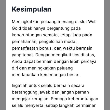
Kesimpulan
Meningkatkan peluang menang di slot Wolf
Gold tidak hanya bergantung pada
keberuntungan semata, tetapi juga pada
pemahaman, pengelolaan modal,
pemanfaatan bonus, dan waktu bermain
yang tepat. Dengan mengikuti tips di atas,
Anda dapat bermain dengan lebih percaya
diri dan meningkatkan peluang
mendapatkan kemenangan besar.
Ingatlah untuk selalu bermain secara
bertanggung jawab dan jangan pernah
mengejar kerugian. Semoga keberuntungan
selalu menyertai setiap langkah permainan