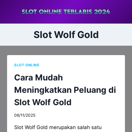
Skip
to
content
Slot Wolf Gold
SLOT ONLINE
Cara Mudah
Meningkatkan Peluang di
Slot Wolf Gold
06/11/2025
Slot Wolf Gold merupakan salah satu