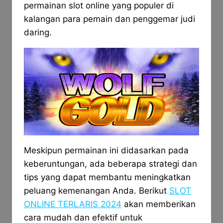
permainan slot online yang populer di
kalangan para pemain dan penggemar judi
daring.
Meskipun permainan ini didasarkan pada
keberuntungan, ada beberapa strategi dan
tips yang dapat membantu meningkatkan
peluang kemenangan Anda. Berikut
SLOT
ONLINE TERLARIS 2024
akan memberikan
cara mudah dan efektif untuk