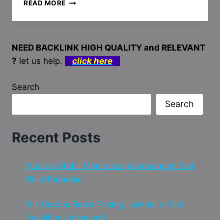
RAHASIA
READ MORE
MENANG
SLOT
ONLINE
TSAR
NEED BACKLINK HIGH QUALITY and RELEVANT
TREASURES
?
let us help.
click here
CUAN
MELIMPAH
TERUS
Search
Search
Recent Posts
Putaran Stabil Membuka Kemenangan Slot
Bikini Paradise
Trik Cerdas Bawa Pulang Jackpot di Slot
Excalibur Unleashed