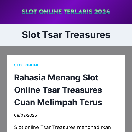
Skip
to
content
Slot Tsar Treasures
SLOT ONLINE
Rahasia Menang Slot
Online Tsar Treasures
Cuan Melimpah Terus
08/02/2025
Slot online Tsar Treasures menghadirkan