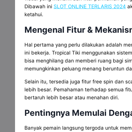
Dibawah ini
SLOT ONLINE TERLARIS 2024
ak
ketahui.
Mengenal Fitur & Mekanism
Hal pertama yang perlu dilakukan adalah 
ini bekerja. Tropical Tiki menggunakan sist
bisa menghilang dan memberi ruang bagi simb
memungkinkan peluang menang beruntun dal
Selain itu, tersedia juga fitur free spin dan
lebih besar. Pemahaman terhadap semua fitu
bertaruh lebih besar atau menahan diri.
Pentingnya Memulai Denga
Banyak pemain langsung tergoda untuk mem