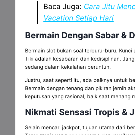
Baca Juga:
Cara Jitu Men
Vacation Setiap Hari
Bermain Dengan Sabar & Di
Bermain slot bukan soal terburu-buru. Kunci
Tiki adalah kesabaran dan kedisiplinan. Jan
sedang dalam kekalahan beruntun.
Justru, saat seperti itu, ada baiknya untuk b
Bermain dengan tenang dan pikiran jernih 
keputusan yang rasional, baik saat menang 
Nikmati Sensasi Tropis & 
Selain mencari jackpot, tujuan utama dari be