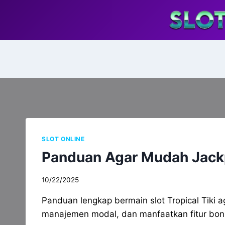
Skip
to
content
SLOT ONLINE
Panduan Agar Mudah Jackpo
10/22/2025
Panduan lengkap bermain slot Tropical Tiki a
manajemen modal, dan manfaatkan fitur bon