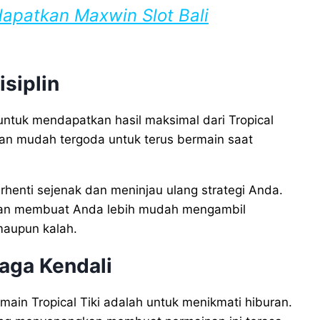
dapatkan Maxwin Slot Bali
siplin
 untuk mendapatkan hasil maksimal dari Tropical
gan mudah tergoda untuk terus bermain saat
erhenti sejenak dan meninjau ulang strategi Anda.
akan membuat Anda lebih mudah mengambil
maupun kalah.
Jaga Kendali
rmain Tropical Tiki adalah untuk menikmati hiburan.