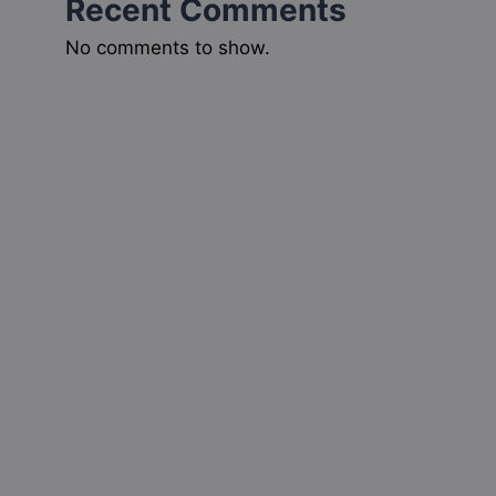
Recent Comments
No comments to show.