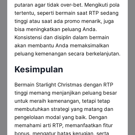
putaran agar tidak over-bet. Mengikuti pola
tertentu, seperti bermain saat RTP sedang
tinggi atau saat ada promo menarik, juga
bisa meningkatkan peluang Anda.
Konsistensi dan disiplin dalam bermain
akan membantu Anda memaksimalkan
peluang kemenangan secara berkelanjutan.
Kesimpulan
Bermain Starlight Christmas dengan RTP
tinggi memang menjanjikan peluang besar
untuk meraih kemenangan, tetapi tetap
membutuhkan strategi yang matang dan
pengelolaan modal yang baik. Dengan
memahami arti RTP, memanfaatkan fitur
bonus, mengatur batas kerugian, serta