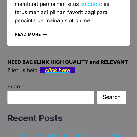
membuat permainan situs
cuputoto
ini
terus menjadi pilihan favorit bagi para
pencinta permainan slot online.
TRIK
READ MORE
MENANG
BERMAIN
STARLIGHT
CHRISTMAS
NEED BACKLINK HIGH QUALITY and RELEVANT
DENGAN
?
let us help.
click here
RTP
TINGGI
Search
Search
Recent Posts
Putaran Stabil Membuka Kemenangan Slot