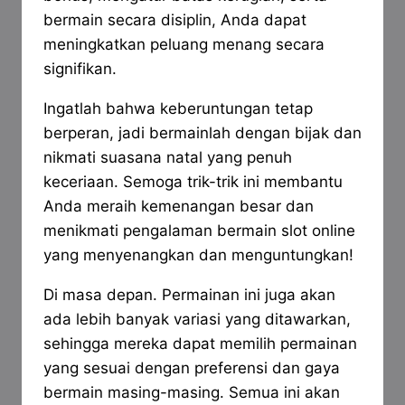
bermain secara disiplin, Anda dapat
meningkatkan peluang menang secara
signifikan.
Ingatlah bahwa keberuntungan tetap
berperan, jadi bermainlah dengan bijak dan
nikmati suasana natal yang penuh
keceriaan. Semoga trik-trik ini membantu
Anda meraih kemenangan besar dan
menikmati pengalaman bermain slot online
yang menyenangkan dan menguntungkan!
Di masa depan. Permainan ini juga akan
ada lebih banyak variasi yang ditawarkan,
sehingga mereka dapat memilih permainan
yang sesuai dengan preferensi dan gaya
bermain masing-masing. Semua ini akan