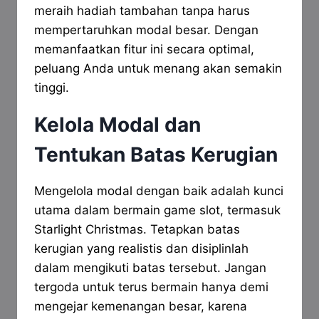
meraih hadiah tambahan tanpa harus
mempertaruhkan modal besar. Dengan
memanfaatkan fitur ini secara optimal,
peluang Anda untuk menang akan semakin
tinggi.
Kelola Modal dan
Tentukan Batas Kerugian
Mengelola modal dengan baik adalah kunci
utama dalam bermain game slot, termasuk
Starlight Christmas. Tetapkan batas
kerugian yang realistis dan disiplinlah
dalam mengikuti batas tersebut. Jangan
tergoda untuk terus bermain hanya demi
mengejar kemenangan besar, karena