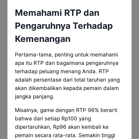
Memahami RTP dan
Pengaruhnya Terhadap
Kemenangan
Pertama-tama, penting untuk memahami
apa itu RTP dan bagaimana pengaruhnya
terhadap peluang menang Anda. RTP
adalah persentase dari total taruhan yang
akan dikembalikan kepada pemain dalam
jangka panjang.
Misalnya, game dengan RTP 96% berarti
bahwa dari setiap Rp100 yang
dipertaruhkan, Rp96 akan kembali ke
pemain secara rata-rata. Semakin tinggi