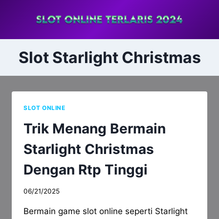
Skip
to
content
Slot Starlight Christmas
SLOT ONLINE
Trik Menang Bermain
Starlight Christmas
Dengan Rtp Tinggi
06/21/2025
Bermain game slot online seperti Starlight