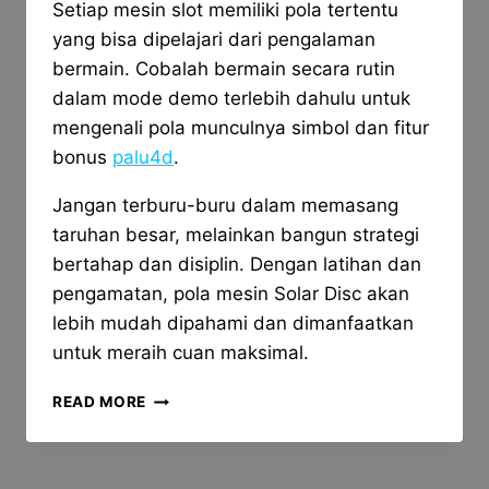
Setiap mesin slot memiliki pola tertentu
yang bisa dipelajari dari pengalaman
bermain. Cobalah bermain secara rutin
dalam mode demo terlebih dahulu untuk
mengenali pola munculnya simbol dan fitur
bonus
palu4d
.
Jangan terburu-buru dalam memasang
taruhan besar, melainkan bangun strategi
bertahap dan disiplin. Dengan latihan dan
pengamatan, pola mesin Solar Disc akan
lebih mudah dipahami dan dimanfaatkan
untuk meraih cuan maksimal.
RAHASIA
READ MORE
POLA
MAIN
SLOT
SOLAR