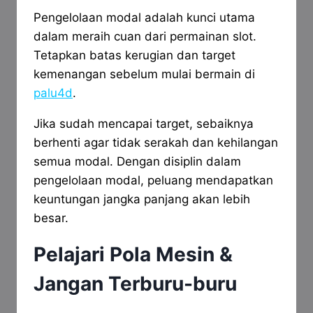
Pengelolaan modal adalah kunci utama
dalam meraih cuan dari permainan slot.
Tetapkan batas kerugian dan target
kemenangan sebelum mulai bermain di
palu4d
.
Jika sudah mencapai target, sebaiknya
berhenti agar tidak serakah dan kehilangan
semua modal. Dengan disiplin dalam
pengelolaan modal, peluang mendapatkan
keuntungan jangka panjang akan lebih
besar.
Pelajari Pola Mesin &
Jangan Terburu-buru