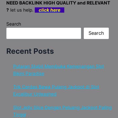
NEED BACKLINK HIGH QUALITY and RELEVANT
DISC
?
let us help.
click here
AGAR
CUAN
Search
Search
Recent Posts
Putaran Stabil Membuka Kemenangan Slot
Bikini Paradise
Trik Cerdas Bawa Pulang Jackpot di Slot
Excalibur Unleashed
Slot Jelly Slice Dengan Peluang Jackpot Paling
Tinggi