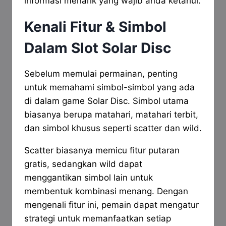
informasi menarik yang wajib anda ketahui.
Kenali Fitur & Simbol
Dalam Slot Solar Disc
Sebelum memulai permainan, penting
untuk memahami simbol-simbol yang ada
di dalam game Solar Disc. Simbol utama
biasanya berupa matahari, matahari terbit,
dan simbol khusus seperti scatter dan wild.
Scatter biasanya memicu fitur putaran
gratis, sedangkan wild dapat
menggantikan simbol lain untuk
membentuk kombinasi menang. Dengan
mengenali fitur ini, pemain dapat mengatur
strategi untuk memanfaatkan setiap