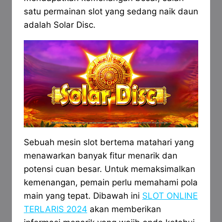
satu permainan slot yang sedang naik daun
adalah Solar Disc.
Sebuah mesin slot bertema matahari yang
menawarkan banyak fitur menarik dan
potensi cuan besar. Untuk memaksimalkan
kemenangan, pemain perlu memahami pola
main yang tepat. Dibawah ini
SLOT ONLINE
TERLARIS 2024
akan memberikan