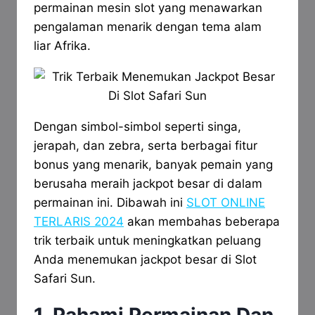
permainan mesin slot yang menawarkan
pengalaman menarik dengan tema alam
liar Afrika.
Dengan simbol-simbol seperti singa,
jerapah, dan zebra, serta berbagai fitur
bonus yang menarik, banyak pemain yang
berusaha meraih jackpot besar di dalam
permainan ini. Dibawah ini
SLOT ONLINE
TERLARIS 2024
akan membahas beberapa
trik terbaik untuk meningkatkan peluang
Anda menemukan jackpot besar di Slot
Safari Sun.