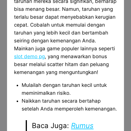
taruhan mereka secara signifikan, berharap
bisa menang besar. Namun, taruhan yang
terlalu besar dapat menyebabkan kerugian
cepat. Cobalah untuk memulai dengan
taruhan yang lebih kecil dan bertambah
seiring dengan kemenangan Anda.
Mainkan juga game populer lainnya seperti
slot demo pg
, yang menawarkan bonus
besar melalui scatter hitam dan peluang
kemenangan yang menguntungkan!
Mulailah dengan taruhan kecil untuk
meminimalkan risiko.
Naikkan taruhan secara bertahap
setelah Anda memperoleh kemenangan.
Baca Juga:
Rumus