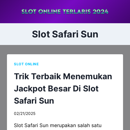
Skip
to
content
Slot Safari Sun
SLOT ONLINE
Trik Terbaik Menemukan
Jackpot Besar Di Slot
Safari Sun
02/21/2025
Slot Safari Sun merupakan salah satu