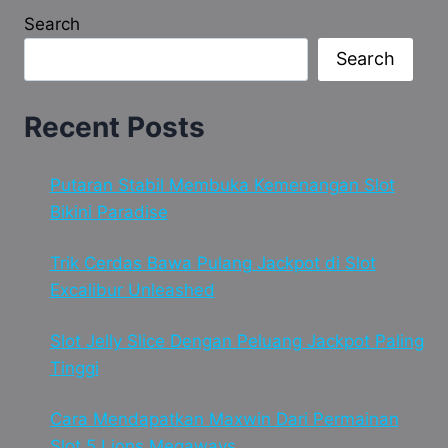
SUN
Search
Search
Recent Posts
Putaran Stabil Membuka Kemenangan Slot
Bikini Paradise
Trik Cerdas Bawa Pulang Jackpot di Slot
Excalibur Unleashed
Slot Jelly Slice Dengan Peluang Jackpot Paling
Tinggi
Cara Mendapatkan Maxwin Dari Permainan
Slot 5 Lions Megaways