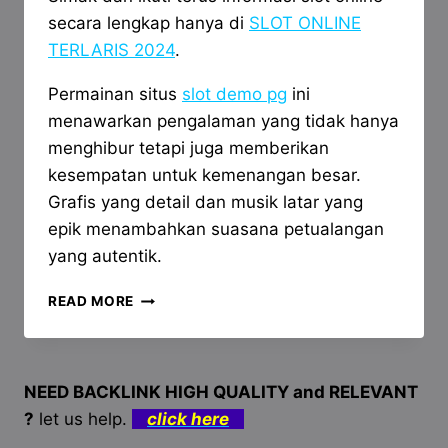
secara lengkap hanya di
SLOT ONLINE
TERLARIS 2024
.
Permainan situs
slot demo pg
ini
menawarkan pengalaman yang tidak hanya
menghibur tetapi juga memberikan
kesempatan untuk kemenangan besar.
Grafis yang detail dan musik latar yang
epik menambahkan suasana petualangan
yang autentik.
TRIK
READ MORE
TERBAIK
MENEMUKAN
JACKPOT
BESAR
NEED BACKLINK HIGH QUALITY and RELEVANT
DI
?
let us help.
click here
SLOT
SAFARI