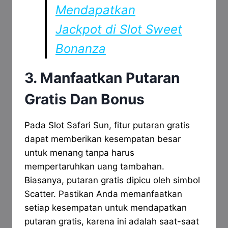
Mendapatkan
Jackpot di Slot Sweet
Bonanza
3.
Manfaatkan Putaran
Gratis Dan Bonus
Pada Slot Safari Sun, fitur putaran gratis
dapat memberikan kesempatan besar
untuk menang tanpa harus
mempertaruhkan uang tambahan.
Biasanya, putaran gratis dipicu oleh simbol
Scatter. Pastikan Anda memanfaatkan
setiap kesempatan untuk mendapatkan
putaran gratis, karena ini adalah saat-saat