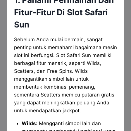
1.
Pahami Permainan Dan
Fitur-Fitur Di Slot Safari
Sun
Sebelum Anda mulai bermain, sangat
penting untuk memahami bagaimana mesin
slot ini berfungsi. Slot Safari Sun memiliki
berbagai fitur menarik, seperti Wilds,
Scatters, dan Free Spins. Wilds
menggantikan simbol lain untuk
membentuk kombinasi pemenang,
sementara Scatters memicu putaran gratis
yang dapat meningkatkan peluang Anda
untuk mendapatkan jackpot.
Wilds:
Mengganti simbol lain dan