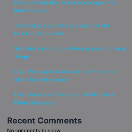
Putaran Stabil Membuka Kemenangan Slot
Bikini Paradise
Trik Cerdas Bawa Pulang Jackpot di Slot
Excalibur Unleashed
Slot Jelly Slice Dengan Peluang Jackpot Paling
Tinggi
Cara Mendapatkan Maxwin Dari Permainan
Slot 5 Lions Megaways
Cara Membaca Kemenangan di Slot Great
Rhino Megaways
Recent Comments
No comments to show.