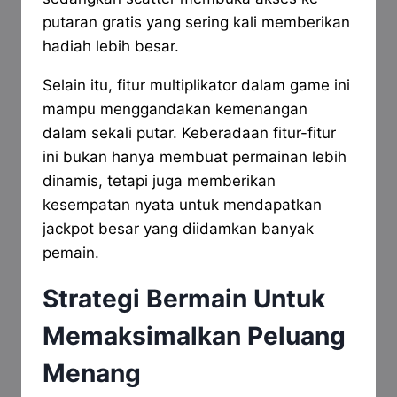
putaran gratis yang sering kali memberikan
hadiah lebih besar.
Selain itu, fitur multiplikator dalam game ini
mampu menggandakan kemenangan
dalam sekali putar. Keberadaan fitur-fitur
ini bukan hanya membuat permainan lebih
dinamis, tetapi juga memberikan
kesempatan nyata untuk mendapatkan
jackpot besar yang diidamkan banyak
pemain.
Strategi Bermain Untuk
Memaksimalkan Peluang
Menang