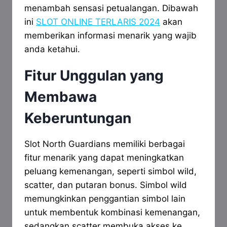
menambah sensasi petualangan. Dibawah
ini
SLOT ONLINE TERLARIS 2024
akan
memberikan informasi menarik yang wajib
anda ketahui.
Fitur Unggulan yang
Membawa
Keberuntungan
Slot North Guardians memiliki berbagai
fitur menarik yang dapat meningkatkan
peluang kemenangan, seperti simbol wild,
scatter, dan putaran bonus. Simbol wild
memungkinkan penggantian simbol lain
untuk membentuk kombinasi kemenangan,
sedangkan scatter membuka akses ke