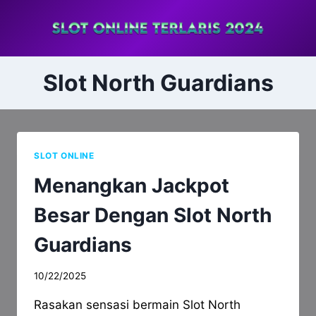
Skip
to
content
Slot North Guardians
SLOT ONLINE
Menangkan Jackpot
Besar Dengan Slot North
Guardians
10/22/2025
Rasakan sensasi bermain Slot North