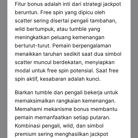
Fitur bonus adalah inti dari strategi jackpot
beruntun. Free spin yang dipicu oleh
scatter sering disertai pengali tambahan,
wild bertumpuk, atau tumble yang
meningkatkan peluang kemenangan
berturut-turut. Pemain berpengalaman
menaikkan taruhan sedikit saat dua simbol
scatter muncul berdekatan, menyiapkan
modal untuk free spin potensial. Saat free
spin aktif, kesabaran adalah kunci.
Biarkan tumble dan pengali bekerja untuk
memaksimalkan rangkaian kemenangan.
Memahami mekanisme bonus membantu
pemain memanfaatkan setiap putaran.
Kombinasi pengali, wild, dan simbol
premium sering menghasilkan jackpot