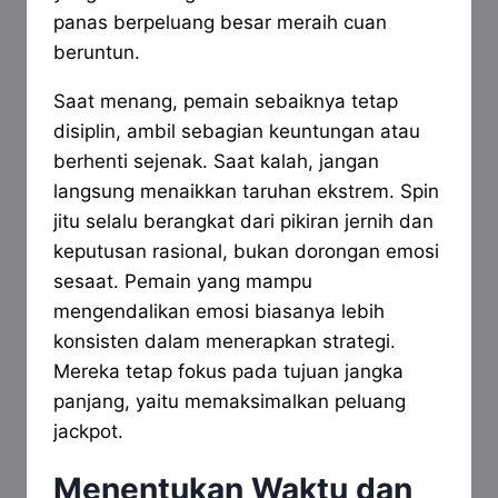
panas berpeluang besar meraih cuan
beruntun.
Saat menang, pemain sebaiknya tetap
disiplin, ambil sebagian keuntungan atau
berhenti sejenak. Saat kalah, jangan
langsung menaikkan taruhan ekstrem. Spin
jitu selalu berangkat dari pikiran jernih dan
keputusan rasional, bukan dorongan emosi
sesaat. Pemain yang mampu
mengendalikan emosi biasanya lebih
konsisten dalam menerapkan strategi.
Mereka tetap fokus pada tujuan jangka
panjang, yaitu memaksimalkan peluang
jackpot.
Menentukan Waktu dan