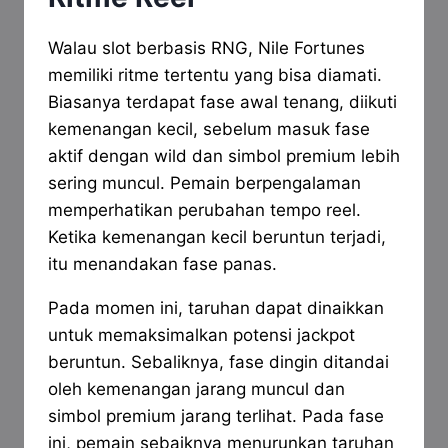
Walau slot berbasis RNG, Nile Fortunes
memiliki ritme tertentu yang bisa diamati.
Biasanya terdapat fase awal tenang, diikuti
kemenangan kecil, sebelum masuk fase
aktif dengan wild dan simbol premium lebih
sering muncul. Pemain berpengalaman
memperhatikan perubahan tempo reel.
Ketika kemenangan kecil beruntun terjadi,
itu menandakan fase panas.
Pada momen ini, taruhan dapat dinaikkan
untuk memaksimalkan potensi jackpot
beruntun. Sebaliknya, fase dingin ditandai
oleh kemenangan jarang muncul dan
simbol premium jarang terlihat. Pada fase
ini, pemain sebaiknya menurunkan taruhan