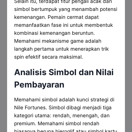
Selain itu, terdapat fitur pengali acak dan
simbol bertumpuk yang menambah potensi
kemenangan. Pemain cermat dapat
memanfaatkan fase ini untuk membentuk
kombinasi kemenangan beruntun.
Memahami mekanisme game adalah
langkah pertama untuk menerapkan trik
spin efektif secara maksimal.
Analisis Simbol dan Nilai
Pembayaran
Memahami simbol adalah kunci strategi di
Nile Fortunes. Simbol dibagi menjadi tiga
kategori utama: rendah, menengah, dan
premium. Memahami simbol rendah
biasanya berupa hieroglif atau simbol kartu