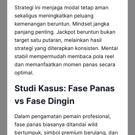
Strategi ini menjaga modal tetap aman
sekaligus meningkatkan peluang
kemenangan beruntun. Mindset jangka
panjang penting. Jackpot beruntun bukan
target satu putaran, melainkan hasil
strategi yang diterapkan konsisten. Mental
stabil mempermudah membaca pola reel
dan memanfaatkan momen panas secara
optimal.
Studi Kasus: Fase Panas
vs Fase Dingin
Dalam pengamatan pemain profesional,
fase panas biasanya ditandai wild
bertumpuk, simbol premium berulang, dan