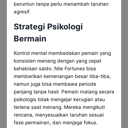
beruntun tanpa perlu menambah taruhan
agresif.
Strategi Psikologi
Bermain
Kontrol mental membedakan pemain yang
konsisten menang dengan yang cepat
kehabisan saldo. Nile Fortunes bisa
memberikan kemenangan besar tiba-tiba,
namun juga bisa membawa periode
panjang tanpa hasil. Pemain matang secara
psikologis tidak mengejar kerugian atau
terlena saat menang. Mereka mengikuti
rencana, menyesuaikan taruhan sesuai
fase permainan, dan menjaga fokus.