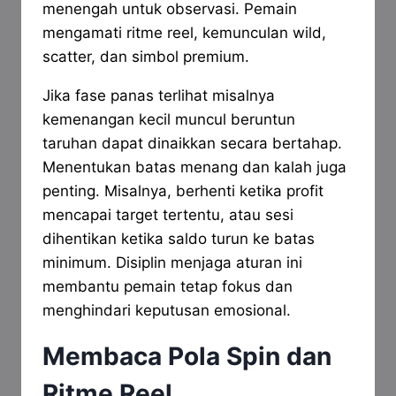
menengah untuk observasi. Pemain
mengamati ritme reel, kemunculan wild,
scatter, dan simbol premium.
Jika fase panas terlihat misalnya
kemenangan kecil muncul beruntun
taruhan dapat dinaikkan secara bertahap.
Menentukan batas menang dan kalah juga
penting. Misalnya, berhenti ketika profit
mencapai target tertentu, atau sesi
dihentikan ketika saldo turun ke batas
minimum. Disiplin menjaga aturan ini
membantu pemain tetap fokus dan
menghindari keputusan emosional.
Membaca Pola Spin dan
Ritme Reel