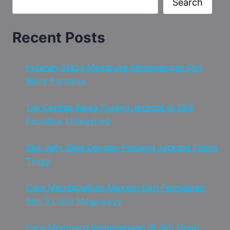
Search
Recent Posts
Putaran Stabil Membuka Kemenangan Slot
Bikini Paradise
Trik Cerdas Bawa Pulang Jackpot di Slot
Excalibur Unleashed
Slot Jelly Slice Dengan Peluang Jackpot Paling
Tinggi
Cara Mendapatkan Maxwin Dari Permainan
Slot 5 Lions Megaways
Cara Membaca Kemenangan di Slot Great