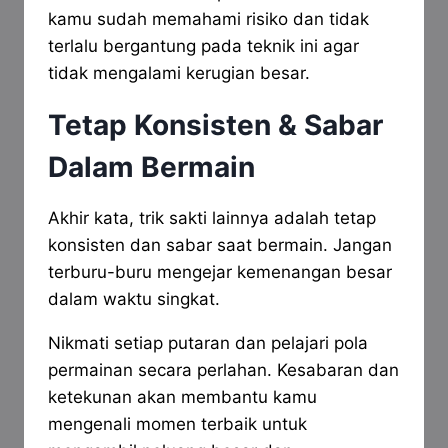
kamu sudah memahami risiko dan tidak
terlalu bergantung pada teknik ini agar
tidak mengalami kerugian besar.
Tetap Konsisten & Sabar
Dalam Bermain
Akhir kata, trik sakti lainnya adalah tetap
konsisten dan sabar saat bermain. Jangan
terburu-buru mengejar kemenangan besar
dalam waktu singkat.
Nikmati setiap putaran dan pelajari pola
permainan secara perlahan. Kesabaran dan
ketekunan akan membantu kamu
mengenali momen terbaik untuk