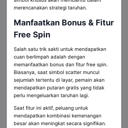
simbol khusus akan membantu dalam
merencanakan strategi taruhan.
Manfaatkan Bonus & Fitur
Free Spin
Salah satu trik sakti untuk mendapatkan
cuan berlimpah adalah dengan
memanfaatkan bonus dan fitur free spin.
Biasanya, saat simbol scatter muncul
sejumlah tertentu di layar, pemain akan
mendapatkan putaran gratis yang tidak
perlu mengeluarkan taruhan lagi.
Saat fitur ini aktif, peluang untuk
mendapatkan kombinasi kemenangan
besar akan meningkat secara signifikan.