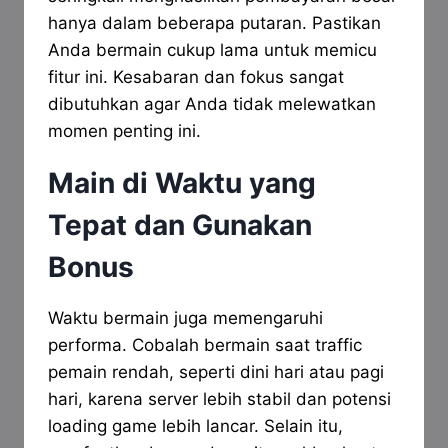
hanya dalam beberapa putaran. Pastikan
Anda bermain cukup lama untuk memicu
fitur ini. Kesabaran dan fokus sangat
dibutuhkan agar Anda tidak melewatkan
momen penting ini.
Main di Waktu yang
Tepat dan Gunakan
Bonus
Waktu bermain juga memengaruhi
performa. Cobalah bermain saat traffic
pemain rendah, seperti dini hari atau pagi
hari, karena server lebih stabil dan potensi
loading game lebih lancar. Selain itu,