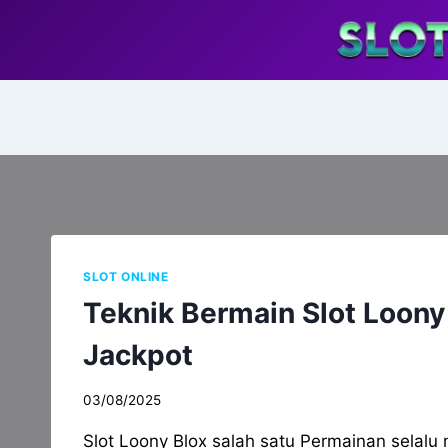
Skip
to
content
SLOT ONLINE
Teknik Bermain Slot Loony
Jackpot
03/08/2025
Slot Loony Blox salah satu Permainan selalu