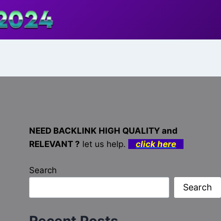
NEED BACKLINK HIGH QUALITY and
RELEVANT ?
let us help.
click here
Search
Search
Recent Posts