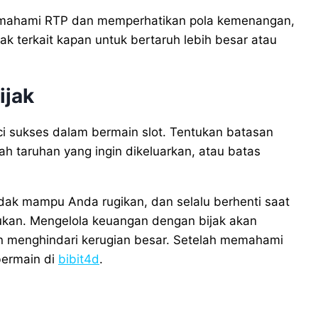
memahami RTP dan memperhatikan pola kemenangan,
k terkait kapan untuk bertaruh lebih besar atau
ijak
i sukses dalam bermain slot. Tentukan batasan
mlah taruhan yang ingin dikeluarkan, atau batas
ak mampu Anda rugikan, dan selalu berhenti saat
ukan. Mengelola keuangan dengan bijak akan
 menghindari kerugian besar. Setelah memahami
ermain di
bibit4d
.