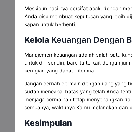
Meskipun hasilnya bersifat acak, dengan 
Anda bisa membuat keputusan yang lebih bija
kapan untuk berhenti.
Kelola Keuangan Dengan B
Manajemen keuangan adalah salah satu kunc
untuk diri sendiri, baik itu terkait dengan ju
kerugian yang dapat diterima.
Jangan pernah bermain dengan uang yang tid
sudah mencapai batas yang telah Anda tent
menjaga permainan tetap menyenangkan dan
semuanya, waktunya Kamu melangkah dan b
Kesimpulan