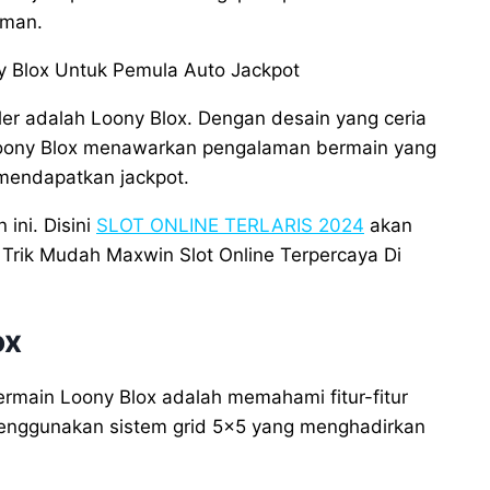
aman.
er adalah Loony Blox. Dengan desain yang ceria
, Loony Blox menawarkan pengalaman bermain yang
mendapatkan jackpot.
ini. Disini
SLOT ONLINE TERLARIS 2024
akan
Trik Mudah Maxwin Slot Online Terpercaya Di
ox
rmain Loony Blox adalah memahami fitur-fitur
menggunakan sistem grid 5×5 yang menghadirkan