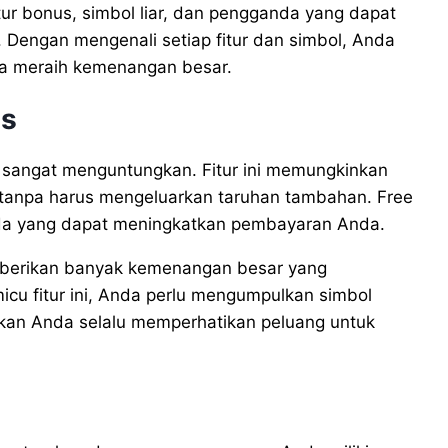
itur bonus, simbol liar, dan pengganda yang dapat
engan mengenali setiap fitur dan simbol, Anda
a meraih kemenangan besar.
ns
g sangat menguntungkan. Fitur ini memungkinkan
 tanpa harus mengeluarkan taruhan tambahan. Free
anda yang dapat meningkatkan pembayaran Anda.
emberikan banyak kemenangan besar yang
u fitur ini, Anda perlu mengumpulkan simbol
tikan Anda selalu memperhatikan peluang untuk