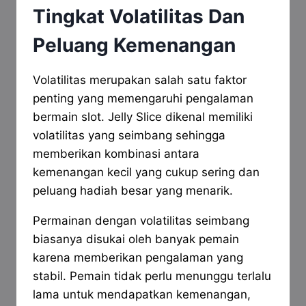
Tingkat Volatilitas Dan
Peluang Kemenangan
Volatilitas merupakan salah satu faktor
penting yang memengaruhi pengalaman
bermain slot. Jelly Slice dikenal memiliki
volatilitas yang seimbang sehingga
memberikan kombinasi antara
kemenangan kecil yang cukup sering dan
peluang hadiah besar yang menarik.
Permainan dengan volatilitas seimbang
biasanya disukai oleh banyak pemain
karena memberikan pengalaman yang
stabil. Pemain tidak perlu menunggu terlalu
lama untuk mendapatkan kemenangan,