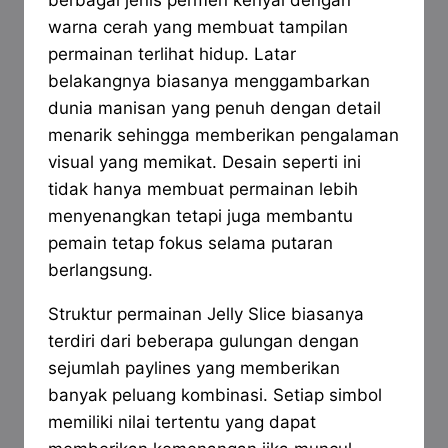
berbagai jenis permen kenyal dengan
warna cerah yang membuat tampilan
permainan terlihat hidup. Latar
belakangnya biasanya menggambarkan
dunia manisan yang penuh dengan detail
menarik sehingga memberikan pengalaman
visual yang memikat. Desain seperti ini
tidak hanya membuat permainan lebih
menyenangkan tetapi juga membantu
pemain tetap fokus selama putaran
berlangsung.
Struktur permainan Jelly Slice biasanya
terdiri dari beberapa gulungan dengan
sejumlah paylines yang memberikan
banyak peluang kombinasi. Setiap simbol
memiliki nilai tertentu yang dapat