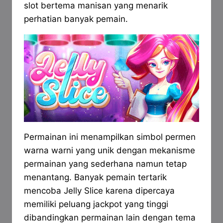
slot bertema manisan yang menarik
perhatian banyak pemain.
Permainan ini menampilkan simbol permen
warna warni yang unik dengan mekanisme
permainan yang sederhana namun tetap
menantang. Banyak pemain tertarik
mencoba Jelly Slice karena dipercaya
memiliki peluang jackpot yang tinggi
dibandingkan permainan lain dengan tema