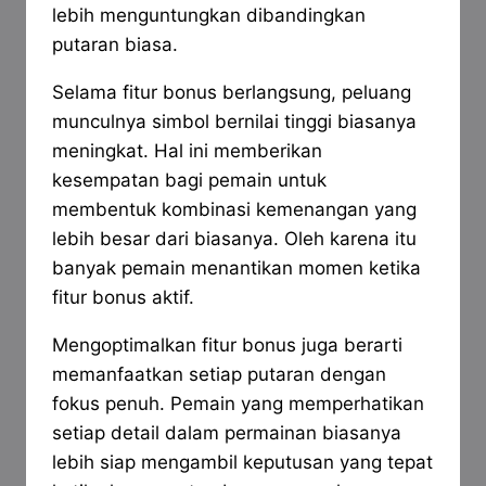
lebih menguntungkan dibandingkan
putaran biasa.
Selama fitur bonus berlangsung, peluang
munculnya simbol bernilai tinggi biasanya
meningkat. Hal ini memberikan
kesempatan bagi pemain untuk
membentuk kombinasi kemenangan yang
lebih besar dari biasanya. Oleh karena itu
banyak pemain menantikan momen ketika
fitur bonus aktif.
Mengoptimalkan fitur bonus juga berarti
memanfaatkan setiap putaran dengan
fokus penuh. Pemain yang memperhatikan
setiap detail dalam permainan biasanya
lebih siap mengambil keputusan yang tepat