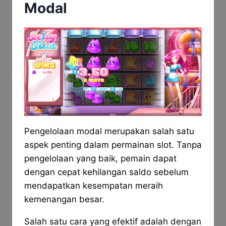
Modal
Pengelolaan modal merupakan salah satu
aspek penting dalam permainan slot. Tanpa
pengelolaan yang baik, pemain dapat
dengan cepat kehilangan saldo sebelum
mendapatkan kesempatan meraih
kemenangan besar.
Salah satu cara yang efektif adalah dengan