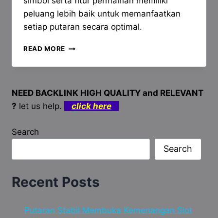
simbol serta fitur permainan memiliki
peluang lebih baik untuk memanfaatkan
setiap putaran secara optimal.
SLOT
READ MORE
JELLY
SLICE
DENGAN
PELUANG
NEED BACKLINK HIGH QUALITY and RELEVANT
JACKPOT
?
let us help.
click here
PALING
TINGGI
Search
Search
Recent Posts
Putaran Stabil Membuka Kemenangan Slot