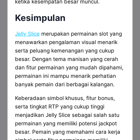
ketika kesempatan besar muncul.
Kesimpulan
Jelly Slice
merupakan permainan slot yang
menawarkan pengalaman visual menarik
serta peluang kemenangan yang cukup
besar. Dengan tema manisan yang cerah
dan fitur permainan yang mudah dipahami,
permainan ini mampu menarik perhatian
banyak pemain dari berbagai kalangan.
Keberadaan simbol khusus, fitur bonus,
serta tingkat RTP yang cukup tinggi
menjadikan Jelly Slice sebagai salah satu
permainan yang memiliki potensi jackpot
besar. Pemain yang memahami cara kerja