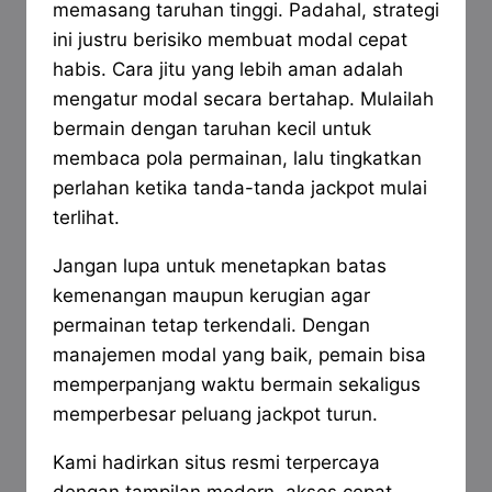
memasang taruhan tinggi. Padahal, strategi
ini justru berisiko membuat modal cepat
habis. Cara jitu yang lebih aman adalah
mengatur modal secara bertahap. Mulailah
bermain dengan taruhan kecil untuk
membaca pola permainan, lalu tingkatkan
perlahan ketika tanda-tanda jackpot mulai
terlihat.
Jangan lupa untuk menetapkan batas
kemenangan maupun kerugian agar
permainan tetap terkendali. Dengan
manajemen modal yang baik, pemain bisa
memperpanjang waktu bermain sekaligus
memperbesar peluang jackpot turun.
Kami hadirkan situs resmi terpercaya