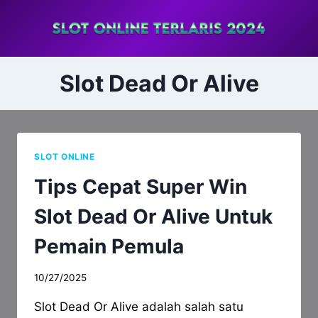
Skip
to
content
Slot Dead Or Alive
SLOT ONLINE
Tips Cepat Super Win
Slot Dead Or Alive Untuk
Pemain Pemula
10/27/2025
Slot Dead Or Alive adalah salah satu