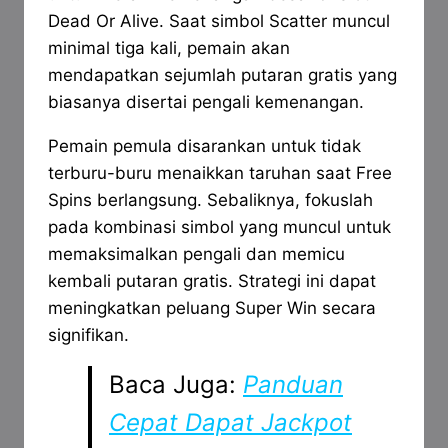
Dead Or Alive. Saat simbol Scatter muncul
minimal tiga kali, pemain akan
mendapatkan sejumlah putaran gratis yang
biasanya disertai pengali kemenangan.
Pemain pemula disarankan untuk tidak
terburu-buru menaikkan taruhan saat Free
Spins berlangsung. Sebaliknya, fokuslah
pada kombinasi simbol yang muncul untuk
memaksimalkan pengali dan memicu
kembali putaran gratis. Strategi ini dapat
meningkatkan peluang Super Win secara
signifikan.
Baca Juga:
Panduan
Cepat Dapat Jackpot