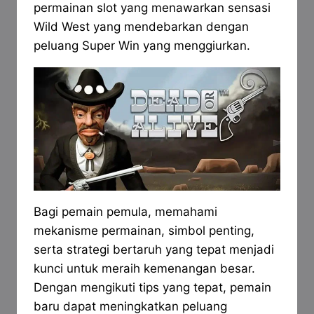
permainan slot yang menawarkan sensasi
Wild West yang mendebarkan dengan
peluang Super Win yang menggiurkan.
Bagi pemain pemula, memahami
mekanisme permainan, simbol penting,
serta strategi bertaruh yang tepat menjadi
kunci untuk meraih kemenangan besar.
Dengan mengikuti tips yang tepat, pemain
baru dapat meningkatkan peluang