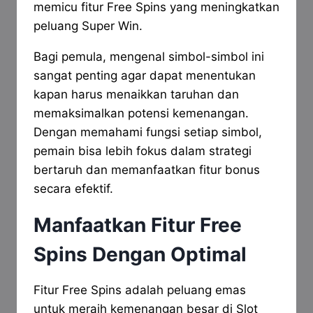
memicu fitur Free Spins yang meningkatkan
peluang Super Win.
Bagi pemula, mengenal simbol-simbol ini
sangat penting agar dapat menentukan
kapan harus menaikkan taruhan dan
memaksimalkan potensi kemenangan.
Dengan memahami fungsi setiap simbol,
pemain bisa lebih fokus dalam strategi
bertaruh dan memanfaatkan fitur bonus
secara efektif.
Manfaatkan Fitur Free
Spins Dengan Optimal
Fitur Free Spins adalah peluang emas
untuk meraih kemenangan besar di Slot