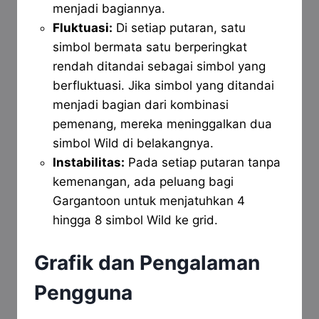
menjadi bagiannya.
Fluktuasi:
Di setiap putaran, satu
simbol bermata satu berperingkat
rendah ditandai sebagai simbol yang
berfluktuasi. Jika simbol yang ditandai
menjadi bagian dari kombinasi
pemenang, mereka meninggalkan dua
simbol Wild di belakangnya.
Instabilitas:
Pada setiap putaran tanpa
kemenangan, ada peluang bagi
Gargantoon untuk menjatuhkan 4
hingga 8 simbol Wild ke grid.
Grafik dan Pengalaman
Pengguna