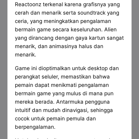
Reactoonz terkenal karena grafisnya yang
cerah dan menarik serta soundtrack yang
ceria, yang meningkatkan pengalaman
bermain game secara keseluruhan. Alien
yang dirancang dengan gaya kartun sangat
menarik, dan animasinya halus dan
menarik.
Game ini dioptimalkan untuk desktop dan
perangkat seluler, memastikan bahwa
pemain dapat menikmati pengalaman
bermain game yang mulus di mana pun
mereka berada. Antarmuka pengguna
intuitif dan mudah dinavigasi, sehingga
cocok untuk pemain pemula dan
berpengalaman.