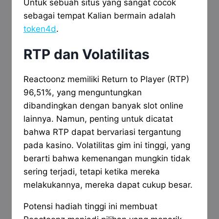
Untuk sebuah situs yang sangat cocok
sebagai tempat Kalian bermain adalah
token4d
.
RTP dan Volatilitas
Reactoonz memiliki Return to Player (RTP)
96,51%, yang menguntungkan
dibandingkan dengan banyak slot online
lainnya. Namun, penting untuk dicatat
bahwa RTP dapat bervariasi tergantung
pada kasino. Volatilitas gim ini tinggi, yang
berarti bahwa kemenangan mungkin tidak
sering terjadi, tetapi ketika mereka
melakukannya, mereka dapat cukup besar.
Potensi hadiah tinggi ini membuat