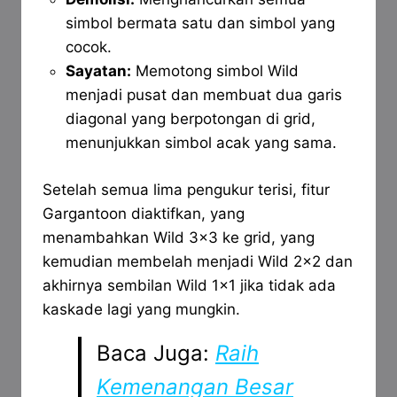
simbol bermata satu dan simbol yang
cocok.
Sayatan:
Memotong simbol Wild
menjadi pusat dan membuat dua garis
diagonal yang berpotongan di grid,
menunjukkan simbol acak yang sama.
Setelah semua lima pengukur terisi, fitur
Gargantoon diaktifkan, yang
menambahkan Wild 3×3 ke grid, yang
kemudian membelah menjadi Wild 2×2 dan
akhirnya sembilan Wild 1×1 jika tidak ada
kaskade lagi yang mungkin.
Baca Juga:
Raih
Kemenangan Besar