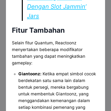
Dengan Slot Jammin’
Jars
Fitur Tambahan
Selain fitur Quantum, Reactoonz
menyertakan beberapa modifikator
tambahan yang dapat meningkatkan
gameplay:
Giantoonz:
Ketika empat simbol cocok
berdekatan satu sama lain dalam
bentuk persegi, mereka bergabung
untuk membentuk Giantoonz, yang
menggandakan kemenangan dalam
setiap kombinasi pemenang yang