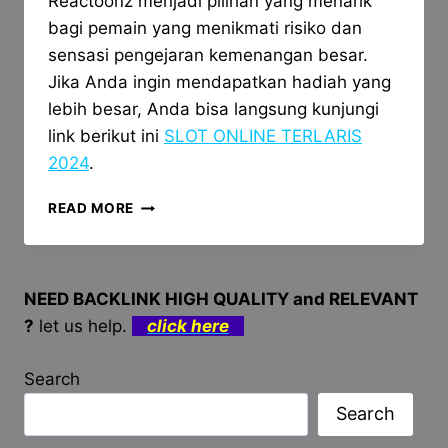
Reactoonz menjadi pilihan yang menarik
bagi pemain yang menikmati risiko dan
sensasi pengejaran kemenangan besar.
Jika Anda ingin mendapatkan hadiah yang
lebih besar, Anda bisa langsung kunjungi
link berikut ini
SLOT ONLINE TERLARIS
2024
.
PANDUAN
READ MORE
BERMAIN
UNTUK
PEMULA
DI
NEED BACKLINK HIGH QUALITY and RELEVANT
SLOT
?
let us help.
click here
REACTOONZ
Search
Search