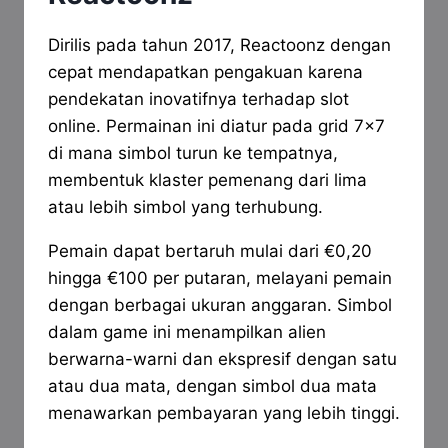
Dirilis pada tahun 2017, Reactoonz dengan
cepat mendapatkan pengakuan karena
pendekatan inovatifnya terhadap slot
online. Permainan ini diatur pada grid 7×7
di mana simbol turun ke tempatnya,
membentuk klaster pemenang dari lima
atau lebih simbol yang terhubung.
Pemain dapat bertaruh mulai dari €0,20
hingga €100 per putaran, melayani pemain
dengan berbagai ukuran anggaran. Simbol
dalam game ini menampilkan alien
berwarna-warni dan ekspresif dengan satu
atau dua mata, dengan simbol dua mata
menawarkan pembayaran yang lebih tinggi.