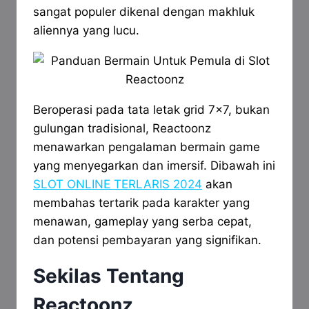
sangat populer dikenal dengan makhluk
aliennya yang lucu.
Beroperasi pada tata letak grid 7×7, bukan
gulungan tradisional, Reactoonz
menawarkan pengalaman bermain game
yang menyegarkan dan imersif. Dibawah ini
SLOT ONLINE TERLARIS 2024
akan
membahas tertarik pada karakter yang
menawan, gameplay yang serba cepat,
dan potensi pembayaran yang signifikan.
Sekilas Tentang
Reactoonz