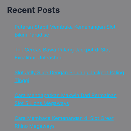
Recent Posts
Putaran Stabil Membuka Kemenangan Slot
Bikini Paradise
Trik Cerdas Bawa Pulang Jackpot di Slot
Excalibur Unleashed
Slot Jelly Slice Dengan Peluang Jackpot Paling
Tinggi
Cara Mendapatkan Maxwin Dari Permainan
Slot 5 Lions Megaways
Cara Membaca Kemenangan di Slot Great
Rhino Megaways