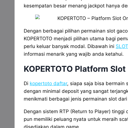
kesempatan besar menang jackpot hanya de
Dengan berbagai pilihan permainan slot gacor
KOPERTOTO menjadi pilihan utama bagi pema
perlu keluar banyak modal. Dibawah ini
SLOT
informasi menarik yang wajib anda ketahui.
KOPERTOTO Platform Slot
Di
kopertoto daftar
, siapa saja bisa bermain 
dengan minimal deposit yang sangat terjangk
menikmati berbagai jenis permainan slot dari
Dengan sistem RTP (Return to Player) tinggi 
pun memiliki peluang nyata untuk meraih scat
disediakan dalam game.