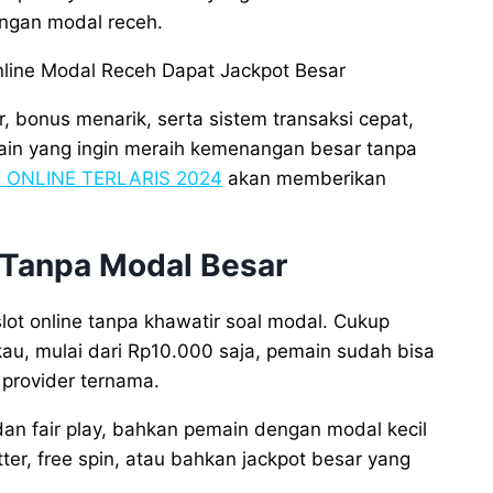
ngan modal receh.
, bonus menarik, serta sistem transaksi cepat,
in yang ingin meraih kemenangan besar tanpa
 ONLINE TERLARIS 2024
akan memberikan
 Tanpa Modal Besar
slot online tanpa khawatir soal modal. Cukup
au, mulai dari Rp10.000 saja, pemain sudah bisa
 provider ternama.
dan fair play, bahkan pemain dengan modal kecil
ter, free spin, atau bahkan jackpot besar yang