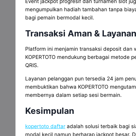
Event jackpot progresif dan turnamen slot j
mengumpulkan hadiah tambahan tanpa biaya 
bagi pemain bermodal kecil.
Transaksi Aman & Layanan
Platform ini menjamin transaksi deposit dan
KOPERTOTO mendukung berbagai metode pemb
QRIS.
Layanan pelanggan pun tersedia 24 jam penu
membuktikan bahwa KOPERTOTO mengutama
membernya dalam setiap sesi bermain.
Kesimpulan
kopertoto daftar
adalah solusi terbaik bagi s
modal kecil namun berharap jackpot besar. D