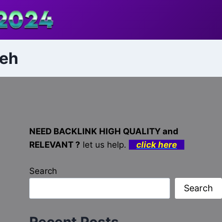
ceh
NEED BACKLINK HIGH QUALITY and
RELEVANT ?
let us help.
click here
Search
Search
Recent Posts