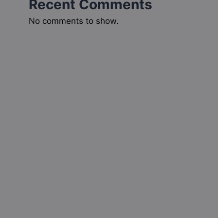
Recent Comments
No comments to show.