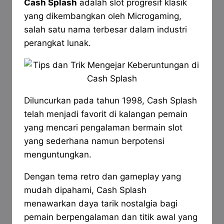
Cash Splash
adalah slot progresif klasik
yang dikembangkan oleh Microgaming,
salah satu nama terbesar dalam industri
perangkat lunak.
Diluncurkan pada tahun 1998, Cash Splash
telah menjadi favorit di kalangan pemain
yang mencari pengalaman bermain slot
yang sederhana namun berpotensi
menguntungkan.
Dengan tema retro dan gameplay yang
mudah dipahami, Cash Splash
menawarkan daya tarik nostalgia bagi
pemain berpengalaman dan titik awal yang