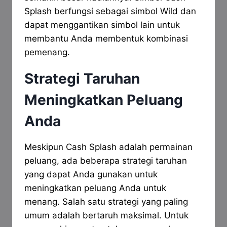
Splash berfungsi sebagai simbol Wild dan
dapat menggantikan simbol lain untuk
membantu Anda membentuk kombinasi
pemenang.
Strategi Taruhan
Meningkatkan Peluang
Anda
Meskipun Cash Splash adalah permainan
peluang, ada beberapa strategi taruhan
yang dapat Anda gunakan untuk
meningkatkan peluang Anda untuk
menang. Salah satu strategi yang paling
umum adalah bertaruh maksimal. Untuk