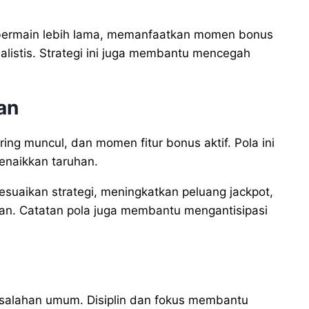
 bermain lebih lama, memanfaatkan momen bonus
alistis. Strategi ini juga membantu mencegah
an
ng muncul, dan momen fitur bonus aktif. Pola ini
menaikkan taruhan.
suaikan strategi, meningkatkan peluang jackpot,
inan. Catatan pola juga membantu mengantisipasi
esalahan umum. Disiplin dan fokus membantu