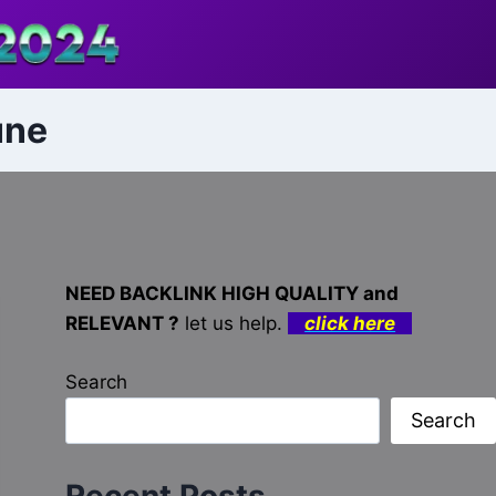
une
NEED BACKLINK HIGH QUALITY and
RELEVANT ?
let us help.
click here
Search
Search
Recent Posts