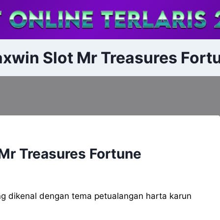
xwin Slot Mr Treasures Fort
 Mr Treasures Fortune
ng dikenal dengan tema petualangan harta karun