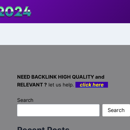
NEED BACKLINK HIGH QUALITY and
RELEVANT ?
let us help.
click here
Search
Search
Recent Posts