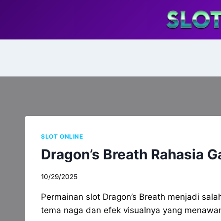
Skip
to
content
SLOT ONLINE
Dragon’s Breath Rahasia G
10/29/2025
Permainan slot Dragon’s Breath menjadi salah
tema naga dan efek visualnya yang menawa