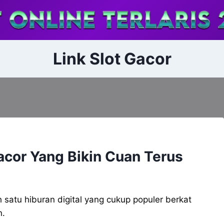
Link Slot Gacor
acor Yang Bikin Cuan Terus
 satu hiburan digital yang cukup populer berkat
n.