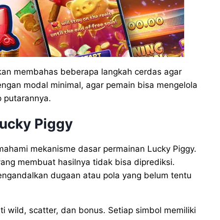
an membahas beberapa langkah cerdas agar
ngan modal minimal, agar pemain bisa mengelola
 putarannya.
ucky Piggy
ahami mekanisme dasar permainan Lucky Piggy.
yang membuat hasilnya tidak bisa diprediksi.
engandalkan dugaan atau pola yang belum tentu
ti wild, scatter, dan bonus. Setiap simbol memiliki