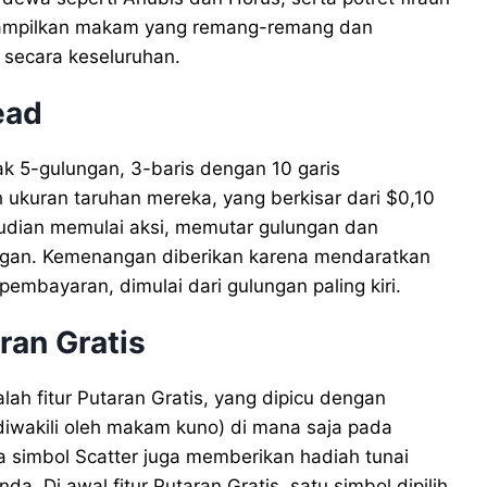
enampilkan makam yang remang-remang dan
 secara keseluruhan.
ead
ak 5-gulungan, 3-baris dengan 10 garis
ukuran taruhan mereka, yang berkisar dari $0,10
mudian memulai aksi, memutar gulungan dan
gan. Kemenangan diberikan karena mendaratkan
pembayaran, dimulai dari gulungan paling kiri.
an Gratis
ah fitur Putaran Gratis, yang dipicu dengan
(diwakili oleh makam kuno) di mana saja pada
a simbol Scatter juga memberikan hadiah tunai
. Di awal fitur Putaran Gratis, satu simbol dipilih