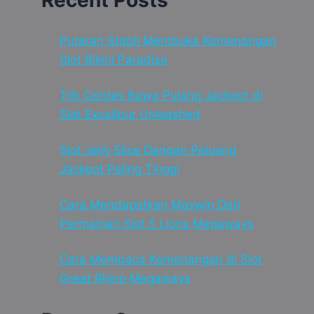
Putaran Stabil Membuka Kemenangan
Slot Bikini Paradise
Trik Cerdas Bawa Pulang Jackpot di
Slot Excalibur Unleashed
Slot Jelly Slice Dengan Peluang
Jackpot Paling Tinggi
Cara Mendapatkan Maxwin Dari
Permainan Slot 5 Lions Megaways
Cara Membaca Kemenangan di Slot
Great Rhino Megaways