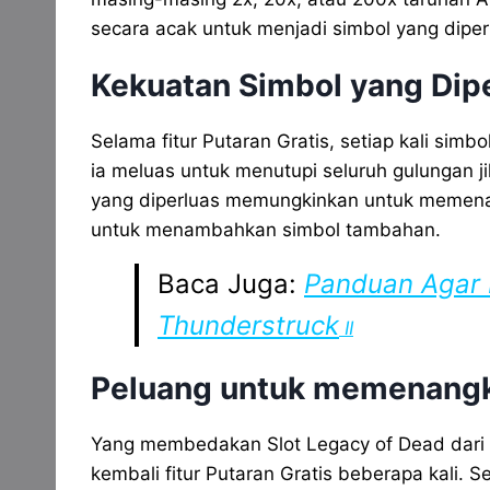
secara acak untuk menjadi simbol yang diper
Kekuatan Simbol yang Dip
Selama fitur Putaran Gratis, setiap kali simb
ia meluas untuk menutupi seluruh gulungan j
yang diperluas memungkinkan untuk memena
untuk menambahkan simbol tambahan.
Baca Juga:
Panduan Agar 
Thunderstruck
II
Peluang untuk memenangk
Yang membedakan Slot Legacy of Dead dar
kembali fitur Putaran Gratis beberapa kali. Se