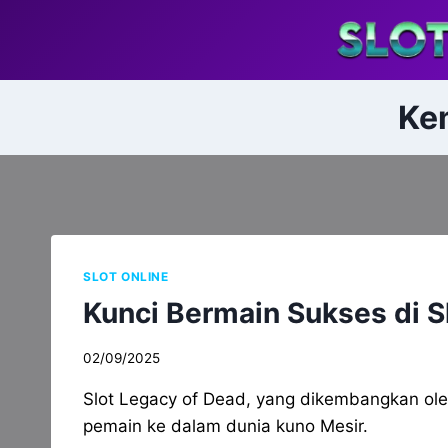
Skip
to
content
Kem
SLOT ONLINE
Kunci Bermain Sukses di S
02/09/2025
Slot Legacy of Dead, yang dikembangkan oleh
pemain ke dalam dunia kuno Mesir.