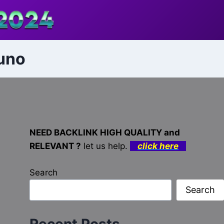
Kuno
NEED BACKLINK HIGH QUALITY and
RELEVANT ?
let us help.
click here
Search
Search
Recent Posts