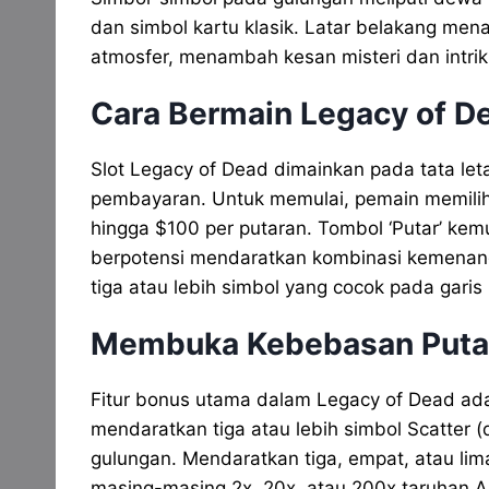
dan simbol kartu klasik. Latar belakang m
atmosfer, menambah kesan misteri dan intrik
Cara Bermain Legacy of D
Slot Legacy of Dead dimainkan pada tata let
pembayaran. Untuk memulai, pemain memilih 
hingga $100 per putaran. Tombol ‘Putar’ ke
berpotensi mendaratkan kombinasi kemenan
tiga atau lebih simbol yang cocok pada garis 
Membuka Kebebasan Putar
Fitur bonus utama dalam Legacy of Dead adal
mendaratkan tiga atau lebih simbol Scatter 
gulungan. Mendaratkan tiga, empat, atau lim
masing-masing 2x, 20x, atau 200x taruhan Anda