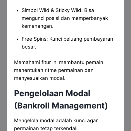
Simbol Wild & Sticky Wild: Bisa
mengunci posisi dan memperbanyak
kemenangan.
Free Spins: Kunci peluang pembayaran
besar.
Memahami fitur ini membantu pemain
menentukan ritme permainan dan
menyesuaikan modal.
Pengelolaan Modal
(Bankroll Management)
Mengelola modal adalah kunci agar
permainan tetap terkendali.