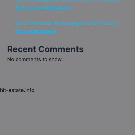
Slot 5 Lions Megaways
Cara Membaca Kemenangan di Slot Great
Rhino Megaways
Recent Comments
No comments to show.
hit-estate.info
© 2026
SLOT ONLINE TERLARIS 2024