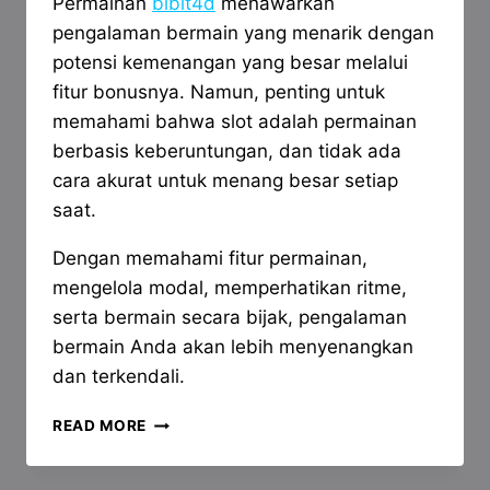
Permainan
bibit4d
menawarkan
pengalaman bermain yang menarik dengan
potensi kemenangan yang besar melalui
fitur bonusnya. Namun, penting untuk
memahami bahwa slot adalah permainan
berbasis keberuntungan, dan tidak ada
cara akurat untuk menang besar setiap
saat.
Dengan memahami fitur permainan,
mengelola modal, memperhatikan ritme,
serta bermain secara bijak, pengalaman
bermain Anda akan lebih menyenangkan
dan terkendali.
CARA
READ MORE
MENANG
BESAR
DI