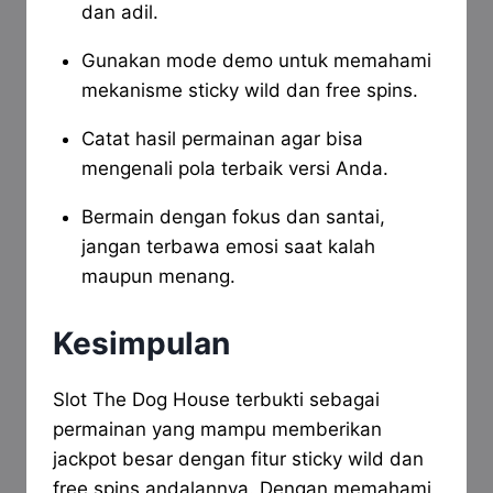
dan adil.
Gunakan mode demo untuk memahami
mekanisme sticky wild dan free spins.
Catat hasil permainan agar bisa
mengenali pola terbaik versi Anda.
Bermain dengan fokus dan santai,
jangan terbawa emosi saat kalah
maupun menang.
Kesimpulan
Slot The Dog House terbukti sebagai
permainan yang mampu memberikan
jackpot besar dengan fitur sticky wild dan
free spins andalannya. Dengan memahami