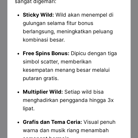
sangat digemari:
Sticky Wild:
Wild akan menempel di
gulungan selama fitur bonus
berlangsung, meningkatkan peluang
kombinasi besar.
Free Spins Bonus:
Dipicu dengan tiga
simbol scatter, memberikan
kesempatan menang besar melalui
putaran gratis.
Multiplier Wild:
Setiap wild bisa
menghadirkan pengganda hingga 3x
lipat.
Grafis dan Tema Ceria:
Visual penuh
warna dan musik riang menambah