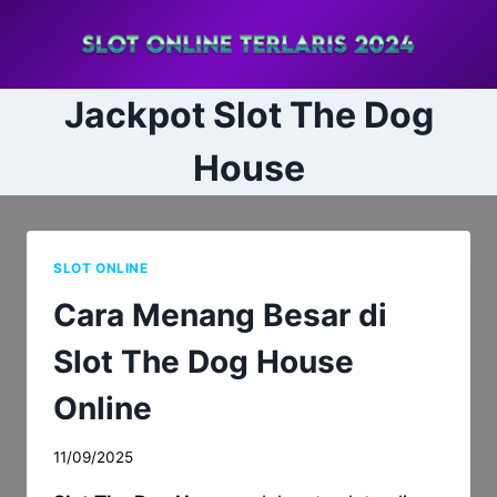
Skip
to
content
Jackpot Slot The Dog
House
SLOT ONLINE
Cara Menang Besar di
Slot The Dog House
Online
11/09/2025