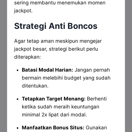
sering membantu menemukan momen
jackpot.
Strategi Anti Boncos
Agar tetap aman meskipun mengejar
jackpot besar, strategi berikut perlu
diterapkan:
Batasi Modal Harian:
Jangan pernah
bermain melebihi budget yang sudah
ditentukan.
Tetapkan Target Menang:
Berhenti
ketika sudah meraih keuntungan
minimal 2x lipat dari modal.
Manfaatkan Bonus Situs:
Gunakan