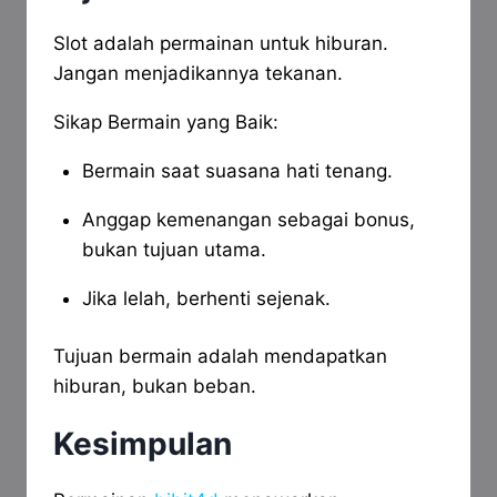
Slot adalah permainan untuk hiburan.
Jangan menjadikannya tekanan.
Sikap Bermain yang Baik:
Bermain saat suasana hati tenang.
Anggap kemenangan sebagai bonus,
bukan tujuan utama.
Jika lelah, berhenti sejenak.
Tujuan bermain adalah mendapatkan
hiburan, bukan beban.
Kesimpulan