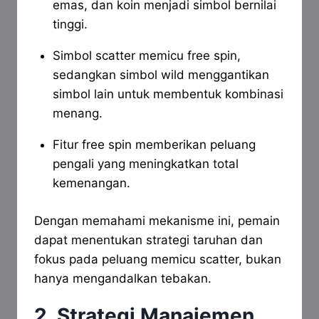
emas, dan koin menjadi simbol bernilai
tinggi.
Simbol scatter memicu free spin,
sedangkan simbol wild menggantikan
simbol lain untuk membentuk kombinasi
menang.
Fitur free spin memberikan peluang
pengali yang meningkatkan total
kemenangan.
Dengan memahami mekanisme ini, pemain
dapat menentukan strategi taruhan dan
fokus pada peluang memicu scatter, bukan
hanya mengandalkan tebakan.
2. Strategi Manajemen