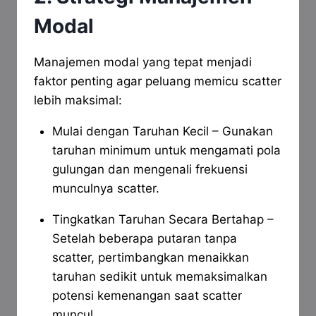
Modal
Manajemen modal yang tepat menjadi
faktor penting agar peluang memicu scatter
lebih maksimal:
Mulai dengan Taruhan Kecil – Gunakan
taruhan minimum untuk mengamati pola
gulungan dan mengenali frekuensi
munculnya scatter.
Tingkatkan Taruhan Secara Bertahap –
Setelah beberapa putaran tanpa
scatter, pertimbangkan menaikkan
taruhan sedikit untuk memaksimalkan
potensi kemenangan saat scatter
muncul.