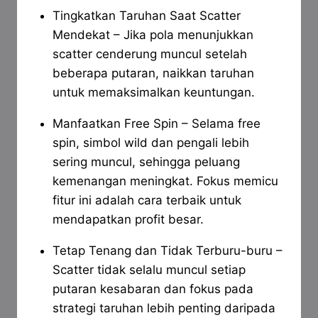
Tingkatkan Taruhan Saat Scatter
Mendekat – Jika pola menunjukkan
scatter cenderung muncul setelah
beberapa putaran, naikkan taruhan
untuk memaksimalkan keuntungan.
Manfaatkan Free Spin – Selama free
spin, simbol wild dan pengali lebih
sering muncul, sehingga peluang
kemenangan meningkat. Fokus memicu
fitur ini adalah cara terbaik untuk
mendapatkan profit besar.
Tetap Tenang dan Tidak Terburu-buru –
Scatter tidak selalu muncul setiap
putaran kesabaran dan fokus pada
strategi taruhan lebih penting daripada