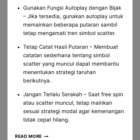
Gunakan Fungsi Autoplay dengan Bijak
– Jika tersedia, gunakan autoplay untuk
memainkan beberapa putaran sambil
tetap mengamati tren simbol scatter.
Tetap Catat Hasil Putaran – Membuat
catatan sederhana tentang simbol
scatter yang muncul dapat membantu
menentukan strategi taruhan
berikutnya.
Jangan Terlalu Serakah – Saat free spin
atau scatter muncul, tetap mainkan
sesuai strategi modal agar kemenangan
tidak cepat hilang.
TIPS
READ MORE