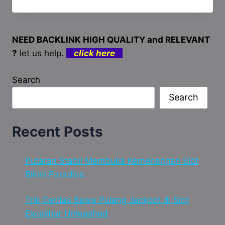
JITU
BERMAIN
SLOT
LUCKY
NEED BACKLINK HIGH QUALITY and RELEVANT
NEKO
?
let us help.
click here
BIAR
CEPAT
SCATTER
Search
Search
Recent Posts
Putaran Stabil Membuka Kemenangan Slot
Bikini Paradise
Trik Cerdas Bawa Pulang Jackpot di Slot
Excalibur Unleashed