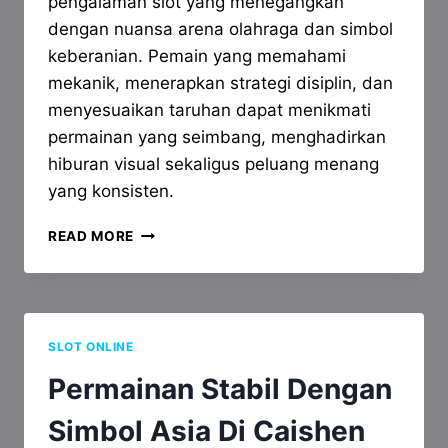
pengalaman slot yang menegangkan
dengan nuansa arena olahraga dan simbol
keberanian. Pemain yang memahami
mekanik, menerapkan strategi disiplin, dan
menyesuaikan taruhan dapat menikmati
permainan yang seimbang, menghadirkan
hiburan visual sekaligus peluang menang
yang konsisten.
KEHORMATAN
READ MORE
DAN
KEBERANIAN
DALAM
SLOT
MUAY
SLOT ONLINE
THAI
CHAMPION
Permainan Stabil Dengan
Simbol Asia Di Caishen