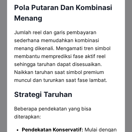
Pola Putaran Dan Kombinasi
Menang
Jumlah reel dan garis pembayaran
sederhana memudahkan kombinasi
menang dikenali. Mengamati tren simbol
membantu memprediksi fase aktif reel
sehingga taruhan dapat disesuaikan.
Naikkan taruhan saat simbol premium
muncul dan turunkan saat fase lambat.
Strategi Taruhan
Beberapa pendekatan yang bisa
diterapkan:
Pendekatan Konservatif:
Mulai dengan