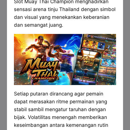
Slot Muay Thai Champion menghadirkan
sensasi arena tinju Thailand dengan simbol
dan visual yang menekankan keberanian
dan semangat juang.
Setiap putaran dirancang agar pemain
dapat merasakan ritme permainan yang
stabil sambil mengatur taruhan dengan
bijak. Volatilitas menengah memberikan
keseimbangan antara kemenangan rutin