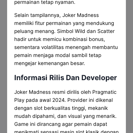
permainan tetap nyaman.
Selain tampilannya, Joker Madness
memiliki fitur permainan yang mendukung
peluang menang. Simbol Wild dan Scatter
hadir untuk memicu kombinasi bonus,
sementara volatilitas menengah membantu
pemain menjaga modal sambil tetap
mengejar kemenangan besar.
Informasi Rilis Dan Developer
Joker Madness resmi dirilis oleh Pragmatic
Play pada awal 2024. Provider ini dikenal
dengan slot berkualitas tinggi, mekanik
mudah dipahami, dan visual yang menarik.
Game ini dirancang agar pemain dapat
menikmati sensasi mesin slot klasik dengan