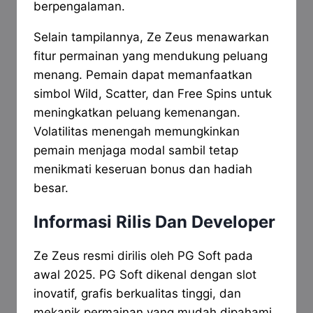
berpengalaman.
Selain tampilannya, Ze Zeus menawarkan
fitur permainan yang mendukung peluang
menang. Pemain dapat memanfaatkan
simbol Wild, Scatter, dan Free Spins untuk
meningkatkan peluang kemenangan.
Volatilitas menengah memungkinkan
pemain menjaga modal sambil tetap
menikmati keseruan bonus dan hadiah
besar.
Informasi Rilis Dan Developer
Ze Zeus resmi dirilis oleh PG Soft pada
awal 2025. PG Soft dikenal dengan slot
inovatif, grafis berkualitas tinggi, dan
mekanik permainan yang mudah dipahami.