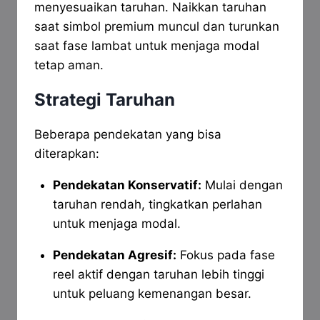
menyesuaikan taruhan. Naikkan taruhan
saat simbol premium muncul dan turunkan
saat fase lambat untuk menjaga modal
tetap aman.
Strategi Taruhan
Beberapa pendekatan yang bisa
diterapkan:
Pendekatan Konservatif:
Mulai dengan
taruhan rendah, tingkatkan perlahan
untuk menjaga modal.
Pendekatan Agresif:
Fokus pada fase
reel aktif dengan taruhan lebih tinggi
untuk peluang kemenangan besar.