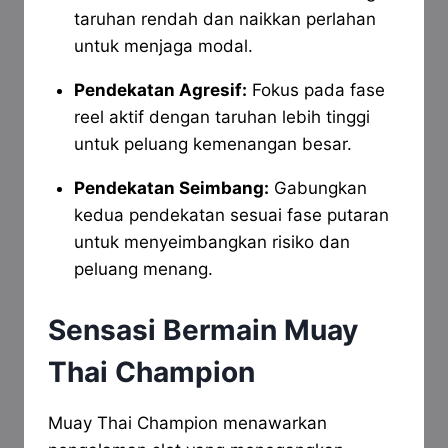
taruhan rendah dan naikkan perlahan
untuk menjaga modal.
Pendekatan Agresif:
Fokus pada fase
reel aktif dengan taruhan lebih tinggi
untuk peluang kemenangan besar.
Pendekatan Seimbang:
Gabungkan
kedua pendekatan sesuai fase putaran
untuk menyeimbangkan risiko dan
peluang menang.
Sensasi Bermain Muay
Thai Champion
Muay Thai Champion menawarkan