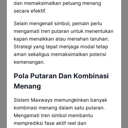
dan memaksimalkan peluang menang
secara efektif.
Selain mengenali simbol, pemain perlu
mengamati tren putaran untuk menentukan
kapan menaikkan atau menahan taruhan.
Strategi yang tepat menjaga modal tetap
aman sekaligus memaksimalkan potensi
kemenangan.
Pola Putaran Dan Kombinasi
Menang
Sistem Maxways memungkinkan banyak
kombinasi menang dalam satu putaran.
Mengamati tren simbol membantu
memprediksi fase aktif reel dan