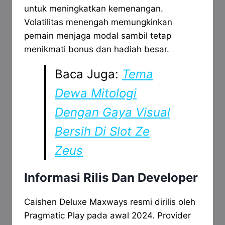
untuk meningkatkan kemenangan.
Volatilitas menengah memungkinkan
pemain menjaga modal sambil tetap
menikmati bonus dan hadiah besar.
Baca Juga:
Tema
Dewa Mitologi
Dengan Gaya Visual
Bersih Di Slot Ze
Zeus
Informasi Rilis Dan Developer
Caishen Deluxe Maxways resmi dirilis oleh
Pragmatic Play pada awal 2024. Provider