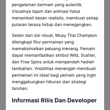
pengalaman bermain yang autentik.
Visualnya tajam dan animasi halus
menambah kesan realistis, membuat setiap
putaran terasa hidup dan menegangkan.
Selain dari sisi visual, Muay Thai Champion
dilengkapi fitur permainan yang
memaksimalkan peluang menang. Pemain
dapat memanfaatkan simbol Wild, Scatter,
dan Free Spins untuk memperoleh hadiah
tambahan. Volatilitas menengah membuat
permainan ini ideal bagi pemain yang ingin
menggabungkan hiburan dan strategi
taruhan.
Informasi Rilis Dan Developer