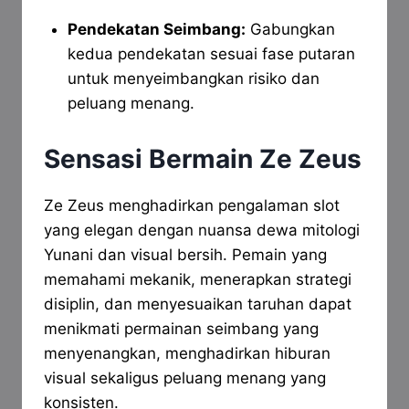
Pendekatan Seimbang:
Gabungkan
kedua pendekatan sesuai fase putaran
untuk menyeimbangkan risiko dan
peluang menang.
Sensasi Bermain Ze Zeus
Ze Zeus menghadirkan pengalaman slot
yang elegan dengan nuansa dewa mitologi
Yunani dan visual bersih. Pemain yang
memahami mekanik, menerapkan strategi
disiplin, dan menyesuaikan taruhan dapat
menikmati permainan seimbang yang
menyenangkan, menghadirkan hiburan
visual sekaligus peluang menang yang
konsisten.