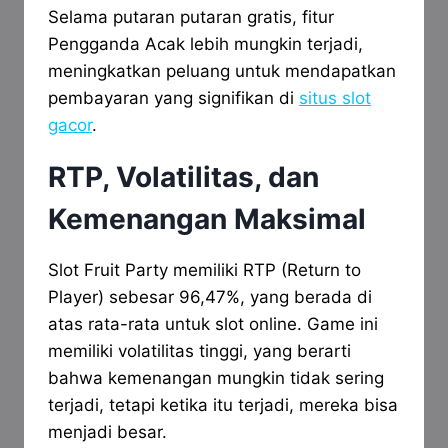
Selama putaran putaran gratis, fitur
Pengganda Acak lebih mungkin terjadi,
meningkatkan peluang untuk mendapatkan
pembayaran yang signifikan di
situs slot
gacor
.
RTP, Volatilitas, dan
Kemenangan Maksimal
Slot Fruit Party memiliki RTP (Return to
Player) sebesar 96,47%, yang berada di
atas rata-rata untuk slot online. Game ini
memiliki volatilitas tinggi, yang berarti
bahwa kemenangan mungkin tidak sering
terjadi, tetapi ketika itu terjadi, mereka bisa
menjadi besar.