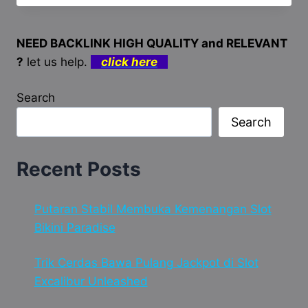
TIPS
MENDAPATKAN
SCATTER
NEED BACKLINK HIGH QUALITY and RELEVANT
DI
?
let us help.
click here
SLOT
FRUIT
PARTY
Search
Search
Recent Posts
Putaran Stabil Membuka Kemenangan Slot
Bikini Paradise
Trik Cerdas Bawa Pulang Jackpot di Slot
Excalibur Unleashed