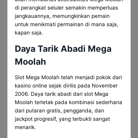
di perangkat seluler semakin memperluas
jangkauannya, memungkinkan pemain
untuk menikmati permainan di mana saja,
kapan saja.
Daya Tarik Abadi Mega
Moolah
Slot Mega Moolah telah menjadi pokok dari
kasino online sejak dirilis pada November
2006. Daya tarik abadi dari slot Mega
Moolah terletak pada kombinasi sederhana
dari putaran gratis, pengganda, dan
jackpot progresif, yang terbukti sangat
menarik.