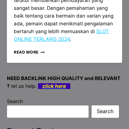
teratur memberikan pembayaran yang
sangat besar. Dengan pemahaman yang
baik tentang cara bermain dan varian yang
ada, pemain dapat menikmati pengalaman
bertaruh yang lebih memuaskan di
SLOT
ONLINE TERLARIS 2024
.
TIPS
READ MORE
JACKPOT
BESAR
DI
GAME
NEED BACKLINK HIGH QUALITY and RELEVANT
SLOT
?
let us help.
click here
MEGA
MOOLAH
Search
Search