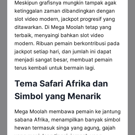
Meskipun grafisnya mungkin tampak agak
ketinggalan zaman dibandingkan dengan
slot video modern, jackpot progresif yang
ditawarkan. Di Mega Moolah tetap yang
terbaik, menyaingi bahkan slot video
modern. Ribuan pemain berkontribusi pada
jackpot setiap hari, dan jumlah ini dapat
menjadi sangat besar, membuat pemain
terus kembali untuk bermain lagi.
Tema Safari Afrika dan
Simbol yang Menarik
Mega Moolah membawa pemain ke jantung
sabana Afrika, menampilkan banyak simbol
hewan termasuk singa yang agung, gajah