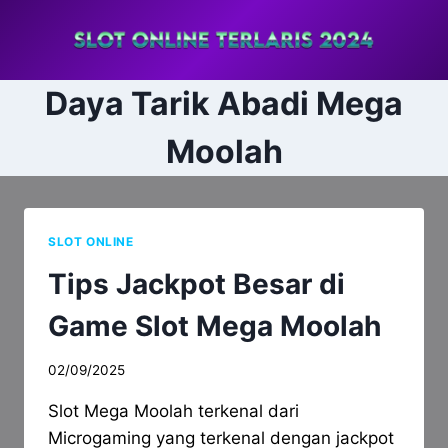
Skip
to
content
Daya Tarik Abadi Mega
Moolah
SLOT ONLINE
Tips Jackpot Besar di
Game Slot Mega Moolah
02/09/2025
Slot Mega Moolah terkenal dari
Microgaming yang terkenal dengan jackpot