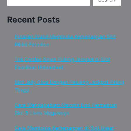
Recent Posts
Putaran Stabil Membuka Kemenangan Slot
Bikini Paradise
Trik Cerdas Bawa Pulang Jackpot di Slot
Excalibur Unleashed
Slot Jelly Slice Dengan Peluang Jackpot Paling
Tinggi
Cara Mendapatkan Maxwin Dari Permainan
Slot 5 Lions Megaways
Cara Membaca Kemenangan di Slot Great