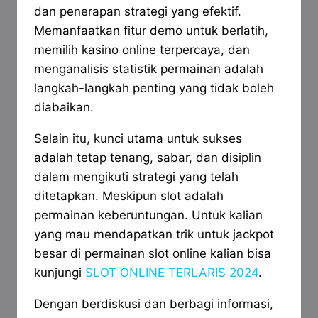
dan penerapan strategi yang efektif.
Memanfaatkan fitur demo untuk berlatih,
memilih kasino online terpercaya, dan
menganalisis statistik permainan adalah
langkah-langkah penting yang tidak boleh
diabaikan.
Selain itu, kunci utama untuk sukses
adalah tetap tenang, sabar, dan disiplin
dalam mengikuti strategi yang telah
ditetapkan. Meskipun slot adalah
permainan keberuntungan. Untuk kalian
yang mau mendapatkan trik untuk jackpot
besar di permainan slot online kalian bisa
kunjungi
SLOT ONLINE TERLARIS 2024
.
Dengan berdiskusi dan berbagi informasi,