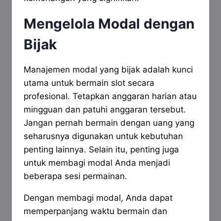
Mengelola Modal dengan
Bijak
Manajemen modal yang bijak adalah kunci
utama untuk bermain slot secara
profesional. Tetapkan anggaran harian atau
mingguan dan patuhi anggaran tersebut.
Jangan pernah bermain dengan uang yang
seharusnya digunakan untuk kebutuhan
penting lainnya. Selain itu, penting juga
untuk membagi modal Anda menjadi
beberapa sesi permainan.
Dengan membagi modal, Anda dapat
memperpanjang waktu bermain dan