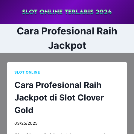
Skip
to
content
Cara Profesional Raih
Jackpot
SLOT ONLINE
Cara Profesional Raih
Jackpot di Slot Clover
Gold
03/25/2025